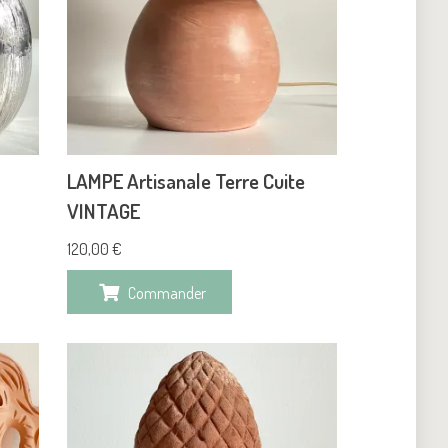
LAMPE Artisanale Terre Cuite
VINTAGE
120,00
€
Commander