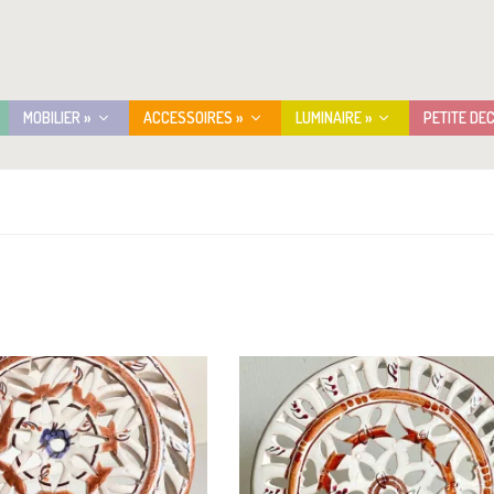
MOBILIER »
ACCESSOIRES »
LUMINAIRE »
PETITE DE