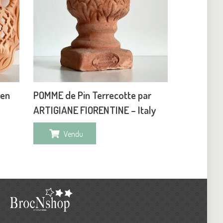
 en
POMME de Pin Terrecotte par
ARTIGIANE FIORENTINE – Italy
Vendu