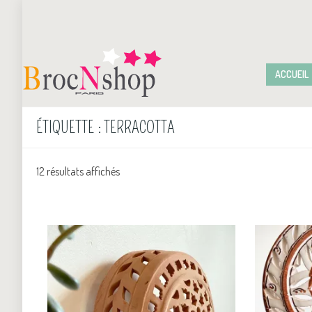
ACCUEIL
ÉTIQUETTE :
TERRACOTTA
12 résultats affichés