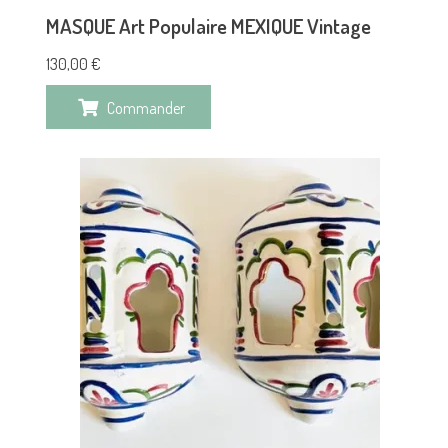
MASQUE Art Populaire MEXIQUE Vintage
130,00
€
Commander