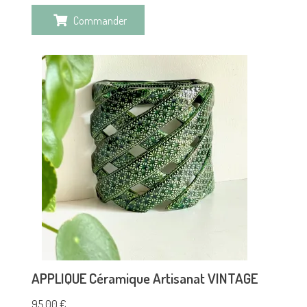
Commander
APPLIQUE Céramique Artisanat VINTAGE
95,00
€