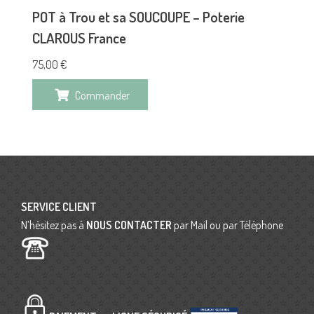
POT à Trou et sa SOUCOUPE – Poterie
CLAROUS France
75,00
€
Commander
SERVICE CLIENT
N’hésitez pas à
NOUS CONTACTER
par Mail ou par Téléphone