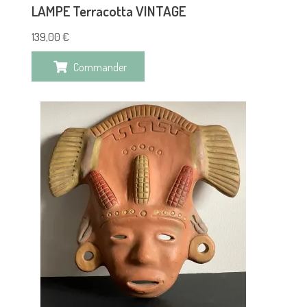
LAMPE Terracotta VINTAGE
139,00
€
Commander