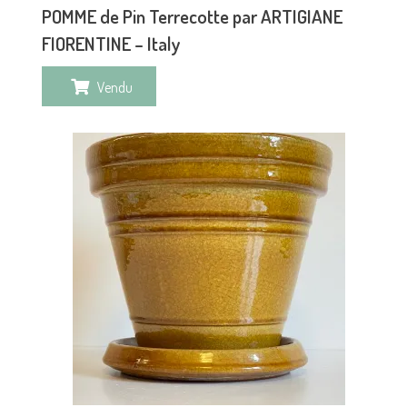
POMME de Pin Terrecotte par ARTIGIANE
FIORENTINE – Italy
Vendu