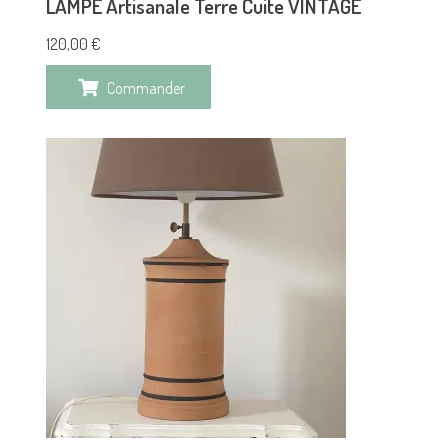
LAMPE Artisanale Terre Cuite VINTAGE
120,00
€
Commander