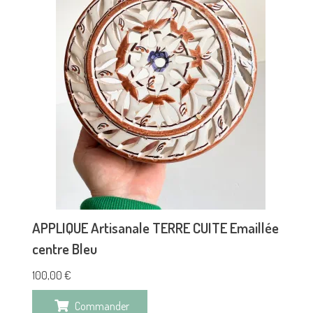
APPLIQUE Artisanale TERRE CUITE Emaillée
centre Bleu
100,00
€
Commander