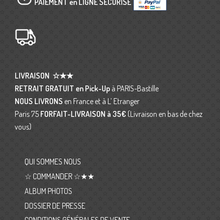
PAIEMENT en LIGNE SÉCURISÉ
LIVRAISON
☆★★
RETRAIT GRATUIT en Pick-Up
à PARIS-Bastille
NOUS LIVRONS
en France et à L’ Etranger
Paris 75
FORFAIT-LIVRAISON
à 35€
(Livraison en bas de chez
vous)
QUI SOMMES NOUS
☆ COMMANDER ☆★★
ALBUM PHOTOS
DOSSIER DE PRESSE