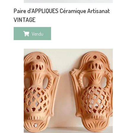
Paire d’APPLIQUES Céramique Artisanat
VINTAGE
Vendu