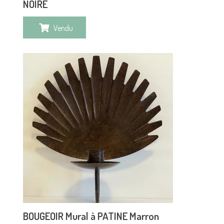
NOIRE
Vendu
BOUGEOIR Mural à PATINE Marron