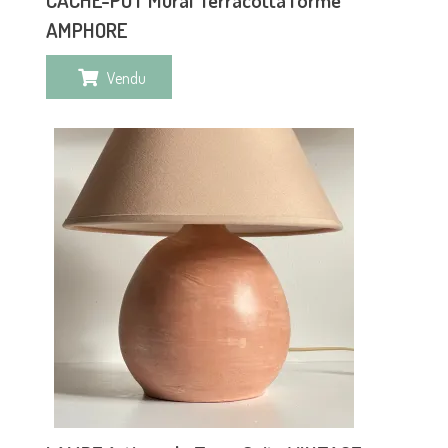
AMPHORE
Vendu