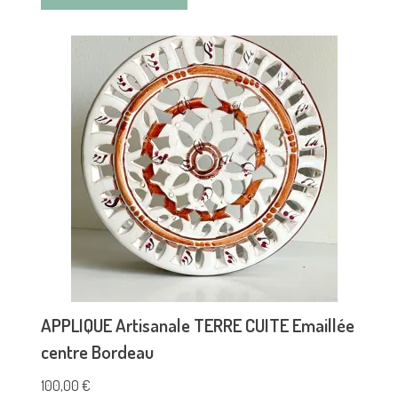
APPLIQUE Artisanale TERRE CUITE Emaillée
centre Bordeau
100,00
€