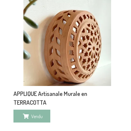
APPLIQUE Artisanale Murale en
TERRACOTTA
Vendu