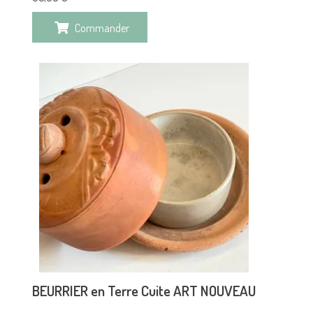
Commander
BEURRIER en Terre Cuite ART NOUVEAU