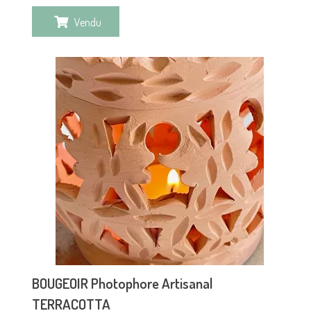
Vendu
BOUGEOIR Photophore Artisanal
TERRACOTTA