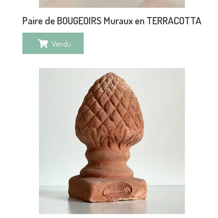
Paire de BOUGEOIRS Muraux en TERRACOTTA
Vendu