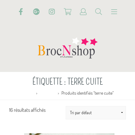
ÉTIQUETTE :
TERRE CUITE
Accueil
Boutique
Produits identifiés “terre cuite”
16 résultats affichés