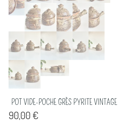
POT VIDE-POCHE GRÈS PYRITE VINTAGE
90,00
€