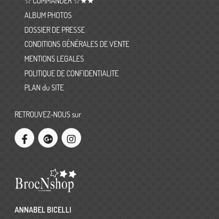
☆ COMMANDER ☆★★
ALBUM PHOTOS
DOSSIER DE PRESSE
CONDITIONS GÉNÉRALES DE VENTE
MENTIONS LEGALES
POLITIQUE DE CONFIDENTIALITE
PLAN du SITE
RETROUVEZ-NOUS sur
ANNABEL BICELLI