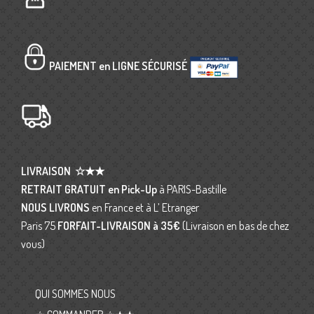
PAIEMENT en LIGNE SÉCURISÉ
LIVRAISON
☆★★
RETRAIT GRATUIT en Pick-Up
à PARIS-Bastille
NOUS LIVRONS
en France et à L’ Etranger
Paris 75
FORFAIT-LIVRAISON
à 35€
(Livraison en bas de chez
vous)
QUI SOMMES NOUS