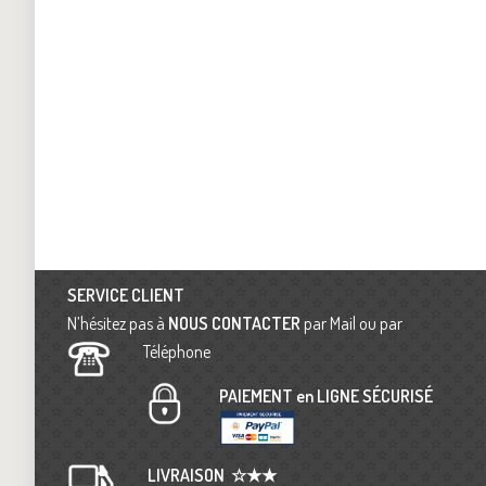
SERVICE CLIENT
N’hésitez pas à
NOUS CONTACTER
par Mail ou par
Téléphone
PAIEMENT en LIGNE SÉCURISÉ
LIVRAISON
☆★★