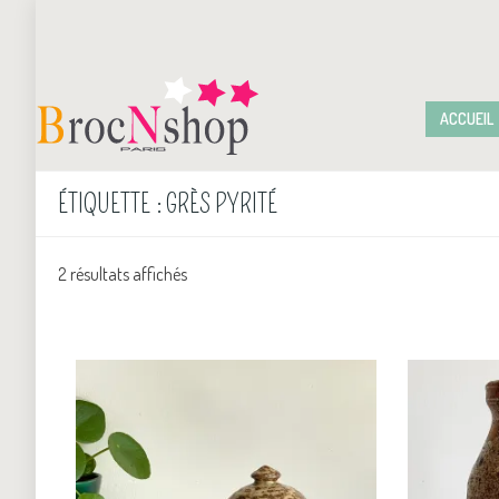
ACCUEIL
ÉTIQUETTE :
GRÈS PYRITÉ
2 résultats affichés