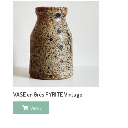
VASE en Grès PYRITE Vintage
Vendu