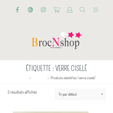
ÉTIQUETTE :
VERRE CISELÉ
Accueil
Boutique
Produits identifiés “verre ciselé”
2 résultats affichés