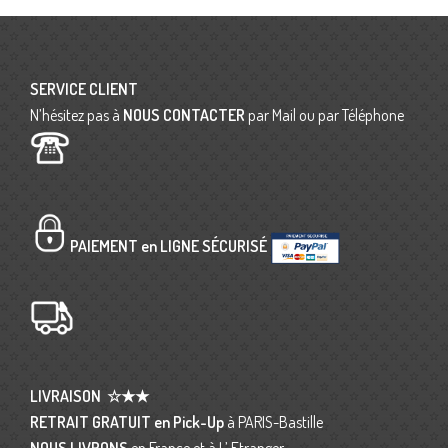
SERVICE CLIENT
N’hésitez pas à
NOUS CONTACTER
par Mail ou par Téléphone
PAIEMENT en LIGNE SÉCURISÉ
LIVRAISON
☆★★
RETRAIT GRATUIT en Pick-Up
à PARIS-Bastille