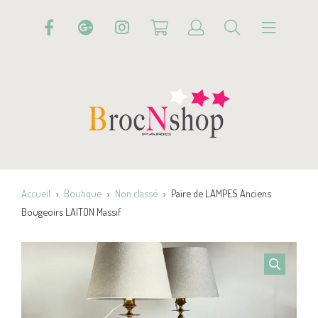
Accueil
Boutique
Non classé
Paire de LAMPES Anciens
Bougeoirs LAITON Massif