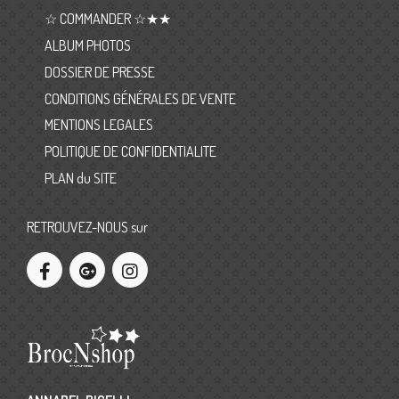
☆ COMMANDER ☆★★
ALBUM PHOTOS
DOSSIER DE PRESSE
CONDITIONS GÉNÉRALES DE VENTE
MENTIONS LEGALES
POLITIQUE DE CONFIDENTIALITE
PLAN du SITE
RETROUVEZ-NOUS sur