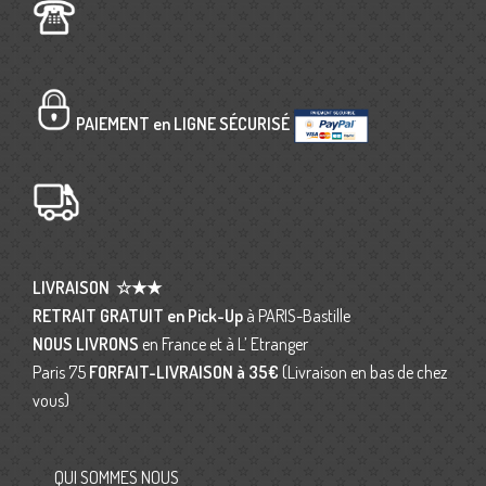
PAIEMENT en LIGNE SÉCURISÉ
LIVRAISON
☆★★
RETRAIT GRATUIT en Pick-Up
à PARIS-Bastille
NOUS LIVRONS
en France et à L’ Etranger
Paris 75
FORFAIT-LIVRAISON
à 35€
(Livraison en bas de chez
vous)
QUI SOMMES NOUS