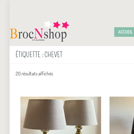
ACCUEIL
ÉTIQUETTE :
CHEVET
20 résultats affichés