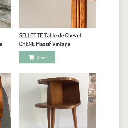
SELLETTE Table de Chevet
e
CHENE Massif Vintage
Vendu