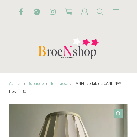
Accueil
Boutique
Non classé
LAMPE de Table SCANDINAVE
Design 60