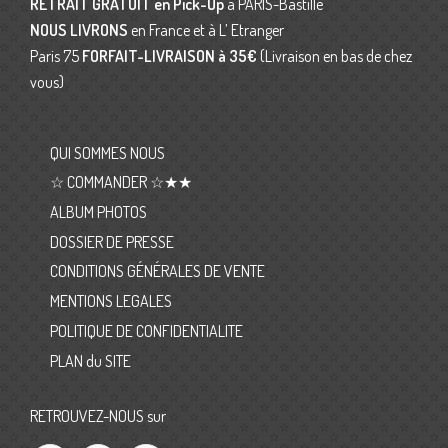
RETRAIT GRATUIT en Pick-Up
à PARIS-Bastille
NOUS LIVRONS
en France et à L’ Etranger
Paris 75
FORFAIT-LIVRAISON
à 35€
(Livraison en bas de chez
vous)
QUI SOMMES NOUS
☆ COMMANDER ☆★★
ALBUM PHOTOS
DOSSIER DE PRESSE
CONDITIONS GÉNÉRALES DE VENTE
MENTIONS LEGALES
POLITIQUE DE CONFIDENTIALITE
PLAN du SITE
RETROUVEZ-NOUS sur