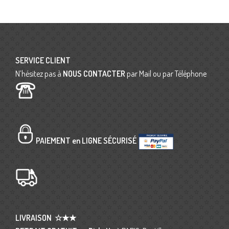
SERVICE CLIENT
N’hésitez pas à
NOUS CONTACTER
par Mail ou par Téléphone
PAIEMENT en LIGNE SÉCURISÉ
LIVRAISON
☆★★