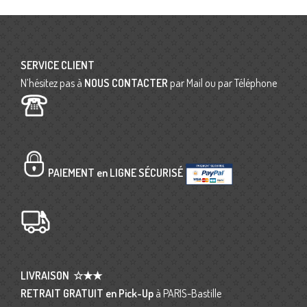
SERVICE CLIENT
N’hésitez pas à
NOUS CONTACTER
par Mail ou par Téléphone
PAIEMENT en LIGNE SÉCURISÉ
LIVRAISON
☆★★
RETRAIT GRATUIT en Pick-Up
à PARIS-Bastille