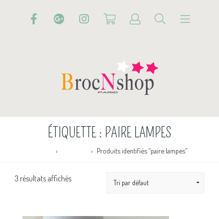
ÉTIQUETTE :
PAIRE LAMPES
Accueil
Boutique
Produits identifiés “paire lampes”
3 résultats affichés