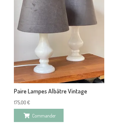
Paire Lampes Albâtre Vintage
175,00
€
Commander