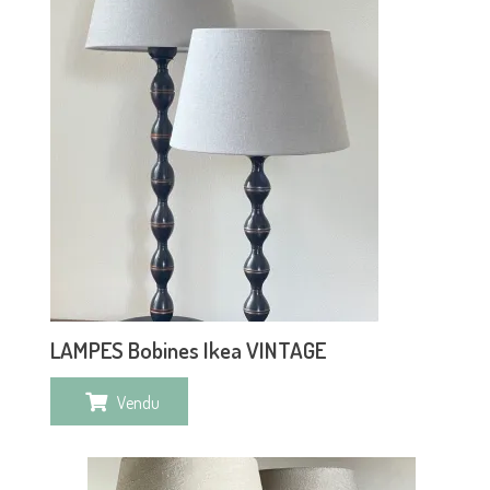
LAMPES Bobines Ikea VINTAGE
Vendu