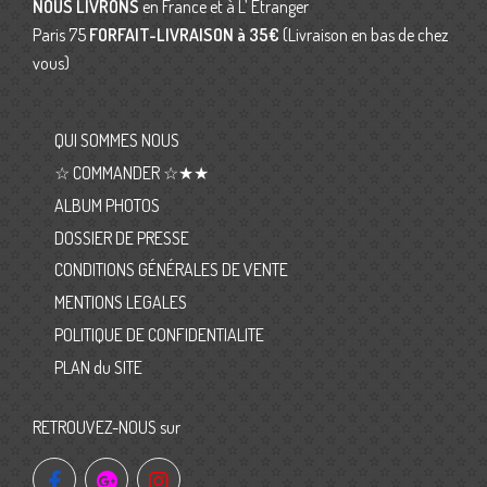
NOUS LIVRONS
en France et à L’ Etranger
Paris 75
FORFAIT-LIVRAISON
à 35€
(Livraison en bas de chez
vous)
QUI SOMMES NOUS
☆ COMMANDER ☆★★
ALBUM PHOTOS
DOSSIER DE PRESSE
CONDITIONS GÉNÉRALES DE VENTE
MENTIONS LEGALES
POLITIQUE DE CONFIDENTIALITE
PLAN du SITE
RETROUVEZ-NOUS sur