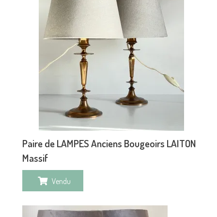
Paire de LAMPES Anciens Bougeoirs LAITON
Massif
Vendu