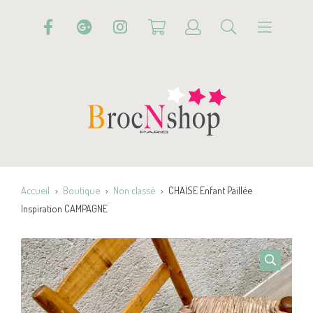
Accueil
Boutique
Non classé
CHAISE Enfant Paillée
Inspiration CAMPAGNE