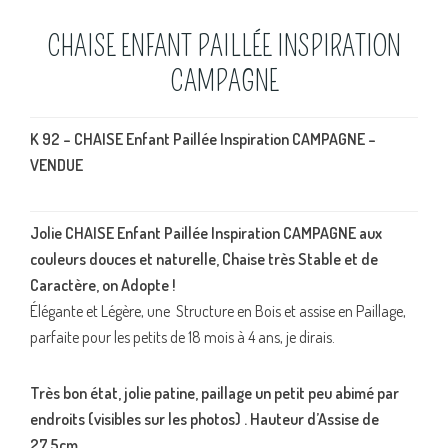
CHAISE ENFANT PAILLÉE INSPIRATION
CAMPAGNE
K 92 – CHAISE Enfant Paillée Inspiration CAMPAGNE –
VENDUE
Jolie CHAISE Enfant Paillée Inspiration CAMPAGNE aux
couleurs douces et naturelle, Chaise très Stable et de
Caractère, on Adopte !
Élégante et Légère, une Structure en Bois et assise en Paillage,
parfaite pour les petits de 18 mois à 4 ans, je dirais.
Très bon état, jolie patine, paillage un petit peu abimé par
endroits (visibles sur les photos) . Hauteur d’Assise de
27,5cm .