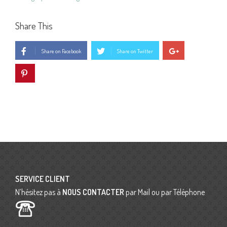
Share This
Share on Facebook
Share on Twitter
SERVICE CLIENT
N’hésitez pas à
NOUS CONTACTER
par Mail ou par Téléphone