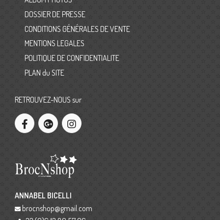
DOSSIER DE PRESSE
CONDITIONS GÉNÉRALES DE VENTE
MENTIONS LEGALES
POLITIQUE DE CONFIDENTIALITE
PLAN du SITE
RETROUVEZ-NOUS sur
ANNABEL BICELLI
brocnshop@gmail.com