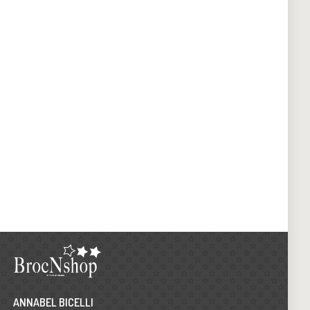
ANNABEL BICELLI