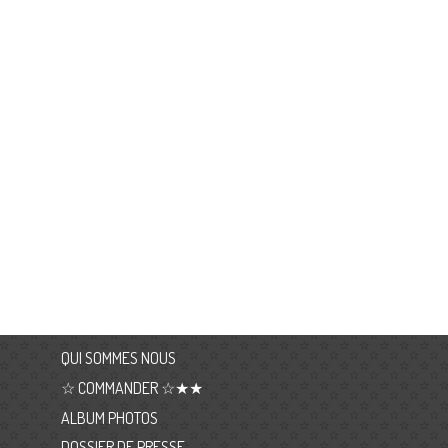
QUI SOMMES NOUS
☆ COMMANDER ☆★★
ALBUM PHOTOS
DOSSIER DE PRESSE