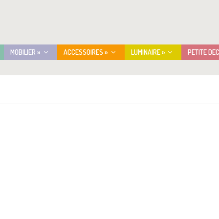
MOBILIER »
ACCESSOIRES »
LUMINAIRE »
PETITE DE