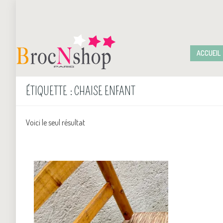
ACCUEIL
ÉTIQUETTE :
CHAISE ENFANT
Voici le seul résultat