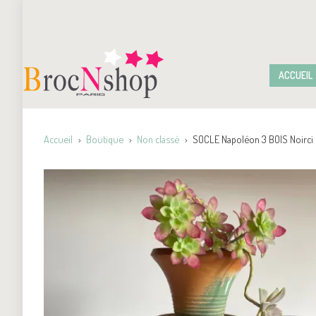
ACCUEIL
Accueil
Boutique
Non classé
SOCLE Napoléon 3 BOIS Noirci