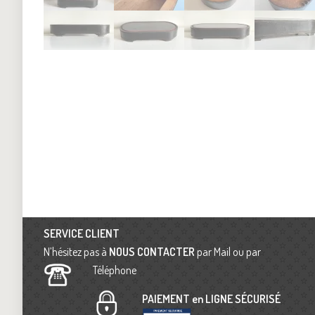
SERVICE CLIENT
N’hésitez pas à
NOUS CONTACTER
par Mail ou par
Téléphone
PAIEMENT en LIGNE SÉCURISÉ