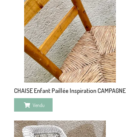
CHAISE Enfant Paillée Inspiration CAMPAGNE
Vendu