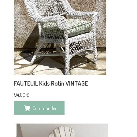
FAUTEUIL Kids Rotin VINTAGE
94,00
€
Commander