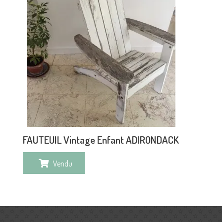
FAUTEUIL Vintage Enfant ADIRONDACK
Vendu