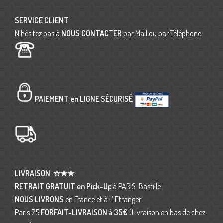
SERVICE CLIENT
N’hésitez pas à
NOUS CONTACTER
par Mail ou par Téléphone
PAIEMENT en LIGNE SÉCURISÉ
LIVRAISON
☆★★
RETRAIT GRATUIT en Pick-Up
à PARIS-Bastille
NOUS LIVRONS
en France et à L’ Etranger
Paris 75
FORFAIT-LIVRAISON
à 35€
(Livraison en bas de chez