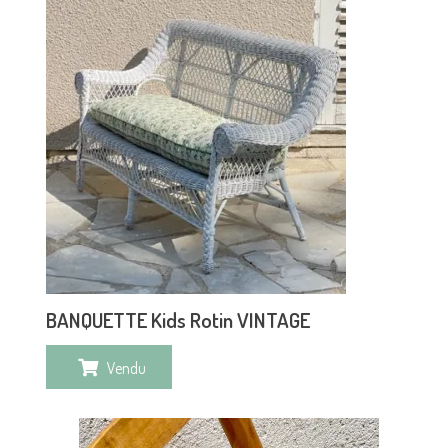
BANQUETTE Kids Rotin VINTAGE
Vendu