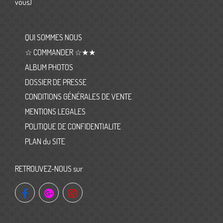
vous)
QUI SOMMES NOUS
☆ COMMANDER ☆★★
ALBUM PHOTOS
DOSSIER DE PRESSE
CONDITIONS GÉNÉRALES DE VENTE
MENTIONS LEGALES
POLITIQUE DE CONFIDENTIALITE
PLAN du SITE
RETROUVEZ-NOUS sur