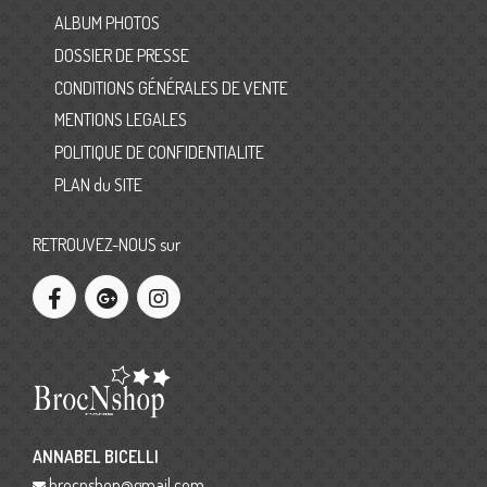
ALBUM PHOTOS
DOSSIER DE PRESSE
CONDITIONS GÉNÉRALES DE VENTE
MENTIONS LEGALES
POLITIQUE DE CONFIDENTIALITE
PLAN du SITE
RETROUVEZ-NOUS sur
ANNABEL BICELLI
brocnshop@gmail.com