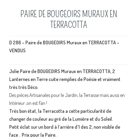
PAIRE DE BOUGEOIRS MURAUX EN
TERRACOTTA
D 286 – Paire de BOUGEOIRS Muraux en TERRACOTTA –
VENDUS
Jolie Paire de BOUGEOIRS Muraux en TERRACOTTA, 2
Lanternes en Terre cuite remplies de Poésie et vraiment
très très Déco.
Des pièces Artisanales pour le Jardin, la Terrasse mais aussi en
Intérieur ,on est Fan !
Très bon état, la Terracotta a cette particularité de
changer de couleur au gré de la Lumière et du Soleil.
Petit éclat sur un bord à l’arrière d’1 des 2, non visible de
face . Prix pour la Paire.