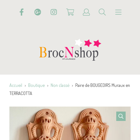
Accueil
Boutique
Non classé
Paire de BOUGEOIRS Muraux en
TERRACOTTA