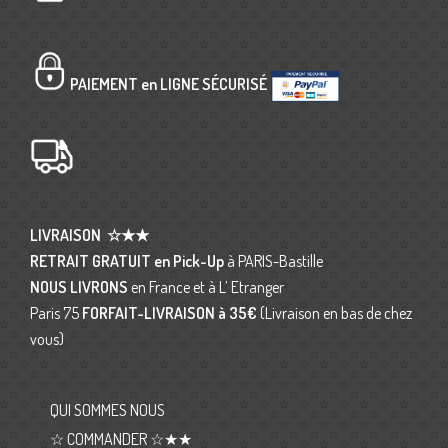
PAIEMENT en LIGNE SÉCURISÉ
LIVRAISON
☆★★
RETRAIT GRATUIT en Pick-Up
à PARIS-Bastille
NOUS LIVRONS
en France et à L’ Etranger
Paris 75
FORFAIT-LIVRAISON
à 35€
(Livraison en bas de chez
vous)
QUI SOMMES NOUS
☆ COMMANDER ☆★★