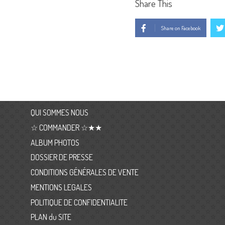
Share This
Share on Facebook
QUI SOMMES NOUS
☆ COMMANDER ☆★★
ALBUM PHOTOS
DOSSIER DE PRESSE
CONDITIONS GÉNÉRALES DE VENTE
MENTIONS LEGALES
POLITIQUE DE CONFIDENTIALITE
PLAN du SITE