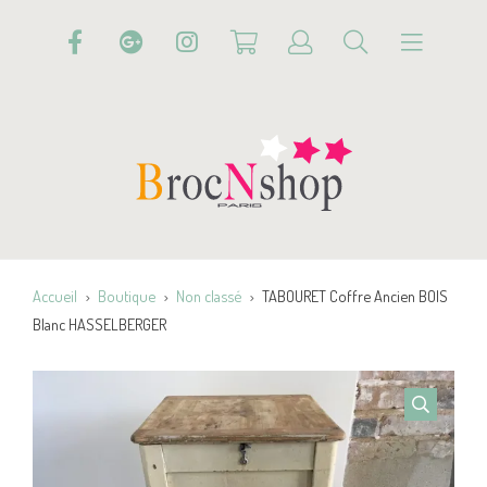
Accueil
Boutique
Non classé
TABOURET Coffre Ancien BOIS
Blanc HASSELBERGER