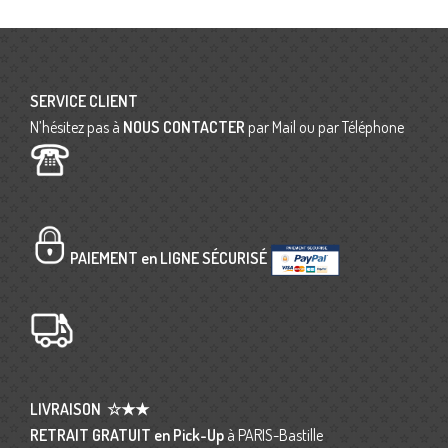
SERVICE CLIENT
N’hésitez pas à
NOUS CONTACTER
par Mail ou par Téléphone
PAIEMENT en LIGNE SÉCURISÉ
LIVRAISON
☆★★
RETRAIT GRATUIT en Pick-Up
à PARIS-Bastille