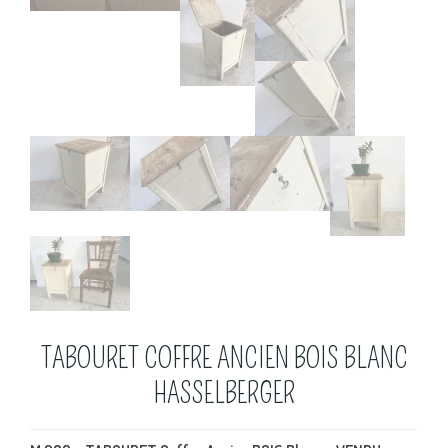
TABOURET COFFRE ANCIEN BOIS BLANC
HASSELBERGER