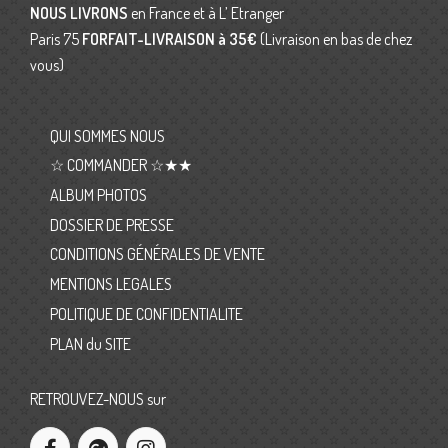
NOUS LIVRONS
en France et à L’ Etranger
Paris 75
FORFAIT-LIVRAISON
à 35€
(Livraison en bas de chez
vous)
QUI SOMMES NOUS
☆ COMMANDER ☆★★
ALBUM PHOTOS
DOSSIER DE PRESSE
CONDITIONS GÉNÉRALES DE VENTE
MENTIONS LEGALES
POLITIQUE DE CONFIDENTIALITE
PLAN du SITE
RETROUVEZ-NOUS sur