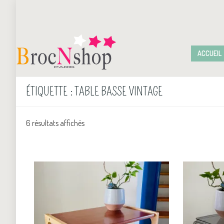
ACCUEIL
ÉTIQUETTE :
TABLE BASSE VINTAGE
6 résultats affichés