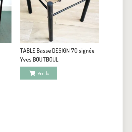
TABLE Basse DESIGN 70 signée
Yves BOUTBOUL
Vendu