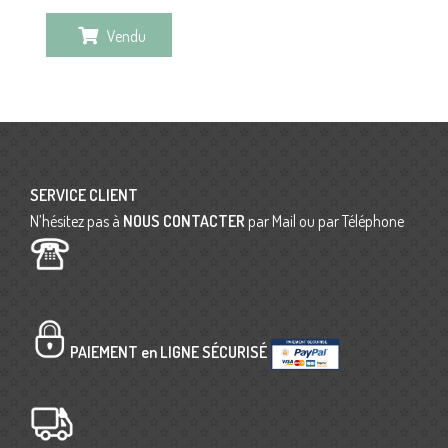
Vendu
SERVICE CLIENT
N’hésitez pas à
NOUS CONTACTER
par Mail ou par Téléphone
PAIEMENT en LIGNE SÉCURISÉ