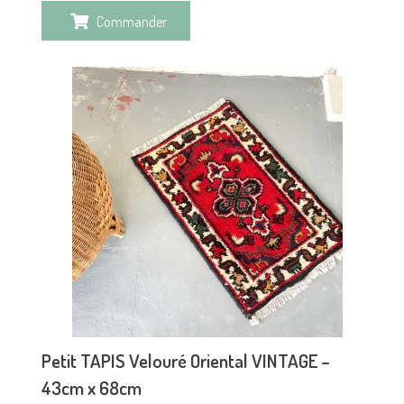
Commander
Petit TAPIS Velouré Oriental VINTAGE –
43cm x 68cm