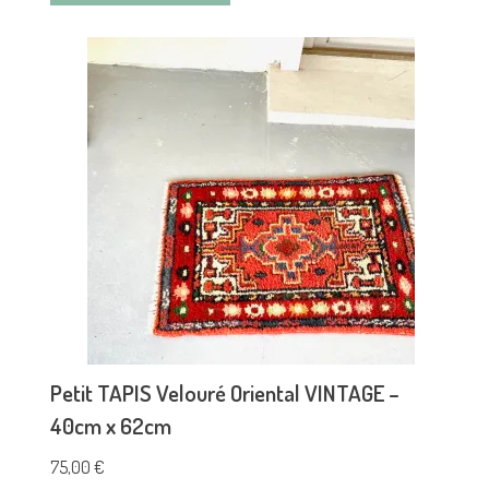
Petit TAPIS Velouré Oriental VINTAGE –
40cm x 62cm
75,00
€