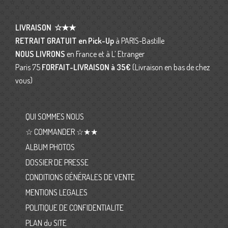
LIVRAISON
☆★★
RETRAIT GRATUIT en Pick-Up
à PARIS-Bastille
NOUS LIVRONS
en France et à L’ Etranger
Paris 75
FORFAIT-LIVRAISON
à 35€
(Livraison en bas de chez
vous)
QUI SOMMES NOUS
☆ COMMANDER ☆★★
ALBUM PHOTOS
DOSSIER DE PRESSE
CONDITIONS GÉNÉRALES DE VENTE
MENTIONS LEGALES
POLITIQUE DE CONFIDENTIALITE
PLAN du SITE