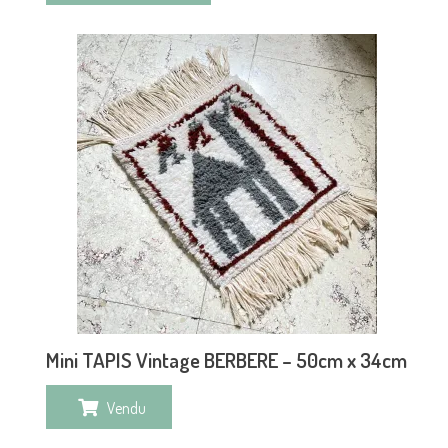
Mini TAPIS Vintage BERBERE – 50cm x 34cm
Vendu