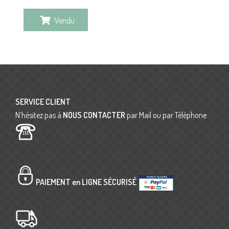
Vendu
SERVICE CLIENT
N’hésitez pas à
NOUS CONTACTER
par Mail ou par Téléphone
PAIEMENT en LIGNE SÉCURISÉ