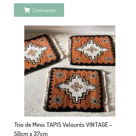
Commander
Trio de Minis TAPIS Velourés VINTAGE –
50cm x 37cm