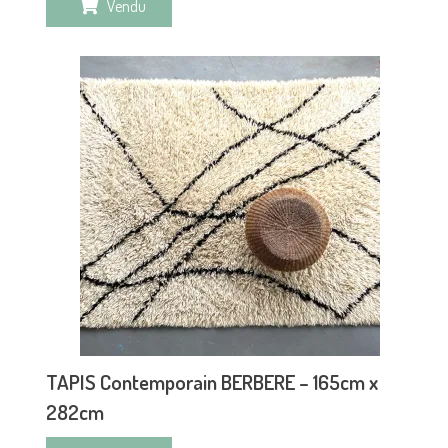
Vendu
TAPIS Contemporain BERBERE – 165cm x
282cm