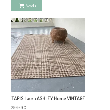
Vendu
TAPIS Laura ASHLEY Home VINTAGE
290,00
€