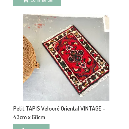
Petit TAPIS Velouré Oriental VINTAGE –
43cm x 68cm