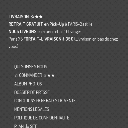
LIVRAISON
☆★★
RETRAIT GRATUIT en Pick-Up
à PARIS-Bastille
NOUS LIVRONS
en France et à L’ Etranger
Paris 75
FORFAIT-LIVRAISON
à 35€
(Livraison en bas de chez
vous)
QUI SOMMES NOUS
☆ COMMANDER ☆★★
ALBUM PHOTOS
DOSSIER DE PRESSE
CONDITIONS GÉNÉRALES DE VENTE
MENTIONS LEGALES
POLITIQUE DE CONFIDENTIALITE
PLAN du SITE