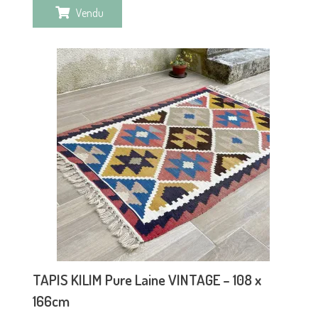
Vendu
TAPIS KILIM Pure Laine VINTAGE – 108 x
166cm