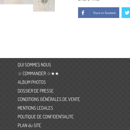
Share on Facebook
QUI SOMMES NOUS
☆ COMMANDER ☆★★
ALBUM PHOTOS
DOSSIER DE PRESSE
CONDITIONS GÉNÉRALES DE VENTE
MENTIONS LEGALES
POLITIQUE DE CONFIDENTIALITE
PLAN du SITE