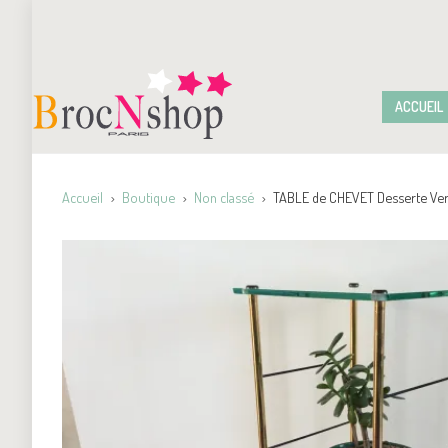
ACCUEIL
Accueil
Boutique
Non classé
TABLE de CHEVET Desserte Ver