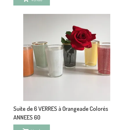
Suite de 6 VERRES à Orangeade Colorés
ANNEES 60