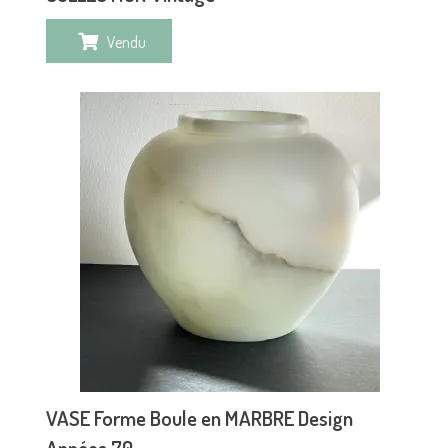
Vendu
VASE Forme Boule en MARBRE Design
Années 70