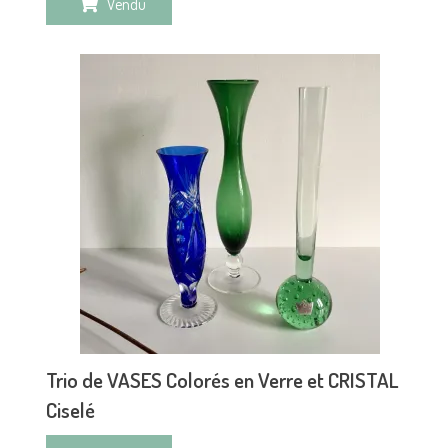
Vendu
Trio de VASES Colorés en Verre et CRISTAL
Ciselé