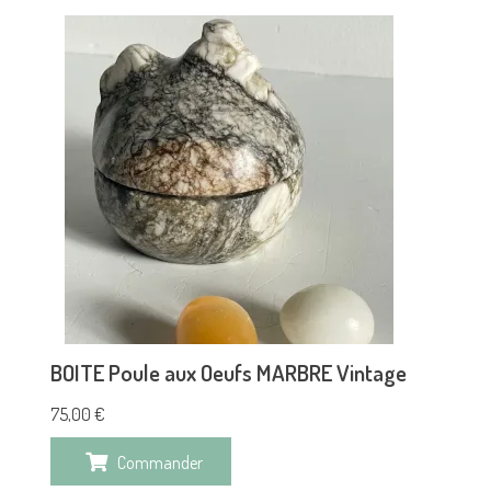
BOITE Poule aux Oeufs MARBRE Vintage
75,00
€
Commander