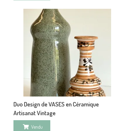
Duo Design de VASES en Céramique
Artisanat Vintage
Vendu