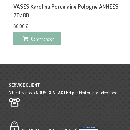
VASES Karolina Porcelaine Pologne ANNEES
70/80
60,00
€
Commander
SERVICE CLIENT
N’hésitez pas à
NOUS CONTACTER
par Mail ou par Téléphone