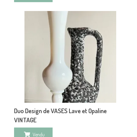
Duo Design de VASES Lave et Opaline
VINTAGE
Vendu