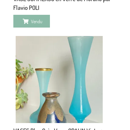
Flavio POLI
Vendu