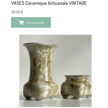
VASES Céramique Artisanale VINTAGE
39,00
€
Commander