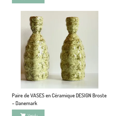
Paire de VASES en Céramique DESIGN Broste
– Danemark
Vendu