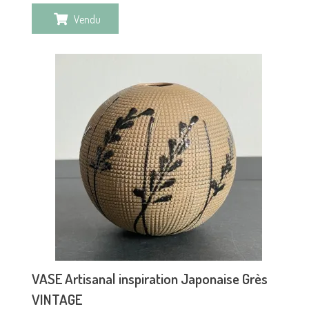
Vendu
VASE Artisanal inspiration Japonaise Grès
VINTAGE