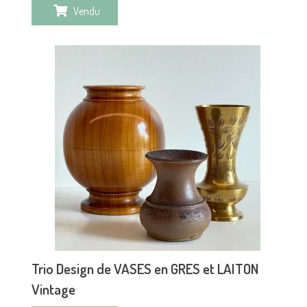
Vendu
Trio Design de VASES en GRES et LAITON
Vintage