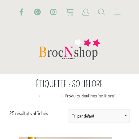
ÉTIQUETTE :
SOLIFLORE
Accueil
Boutique
Produits identifiés “soliflore”
25 résultats affichés