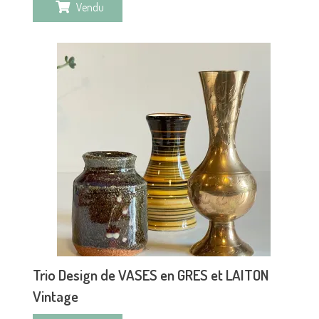
Vendu
Trio Design de VASES en GRES et LAITON
Vintage