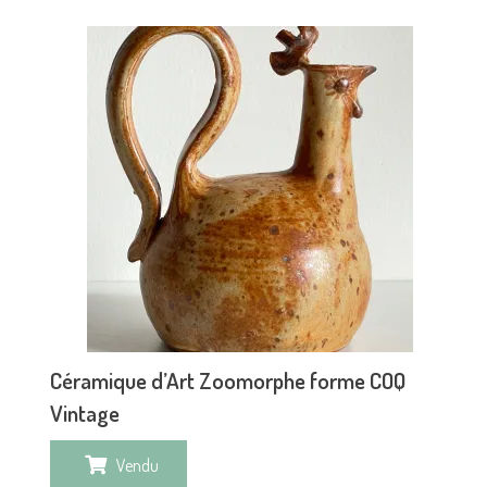
Céramique d’Art Zoomorphe forme COQ
Vintage
Vendu