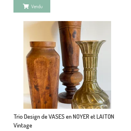
Vendu
Trio Design de VASES en NOYER et LAITON
Vintage