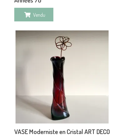
Vendu
VASE Moderniste en Cristal ART DECO