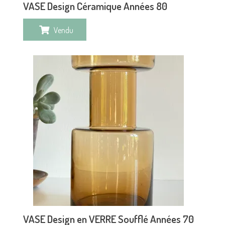
VASE Design Céramique Années 80
Vendu
VASE Design en VERRE Soufflé Années 70