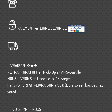
PAIEMENT en LIGNE SÉCURISÉ
LIVRAISON
☆★★
RETRAIT GRATUIT en Pick-Up
à PARIS-Bastille
NOUS LIVRONS
en France et à L’ Etranger
Paris 75
FORFAIT-LIVRAISON
à 35€
(Livraison en bas de chez
vous)
QUI SOMMES NOUS