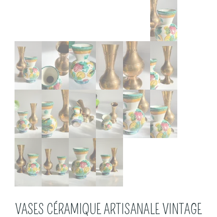
VASES CÉRAMIQUE ARTISANALE VINTAGE