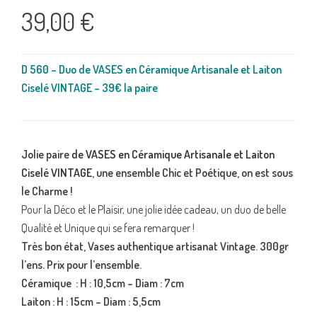
39,00
€
D 560 – Duo de VASES en Céramique Artisanale et Laiton
Ciselé VINTAGE – 39€ la paire
Jolie paire
de VASES en Céramique Artisanale et Laiton
Ciselé VINTAGE
, une ensemble Chic et Poétique, on est sous
le Charme !
Pour la Déco et le Plaisir, une jolie idée cadeau, un duo de belle
Qualité et Unique qui se fera remarquer !
Très bon état, Vases authentique artisanat Vintage. 300gr
l’ens. Prix pour l’ensemble.
Céramique : H : 10,5cm – Diam : 7cm
Laiton : H : 15cm – Diam : 5,5cm