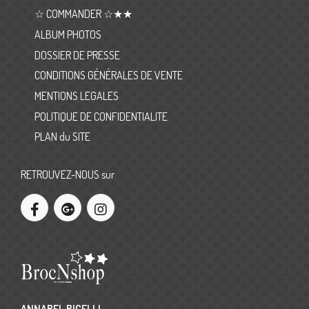
☆ COMMANDER ☆★★
ALBUM PHOTOS
DOSSIER DE PRESSE
CONDITIONS GÉNÉRALES DE VENTE
MENTIONS LEGALES
POLITIQUE DE CONFIDENTIALITE
PLAN du SITE
RETROUVEZ-NOUS sur