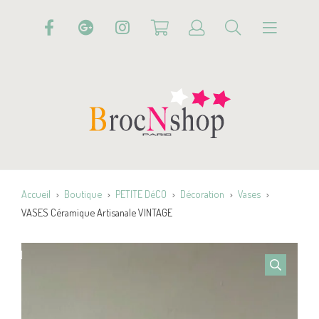
Accueil
Boutique
PETITE DéCO
Décoration
Vases
VASES Céramique Artisanale VINTAGE