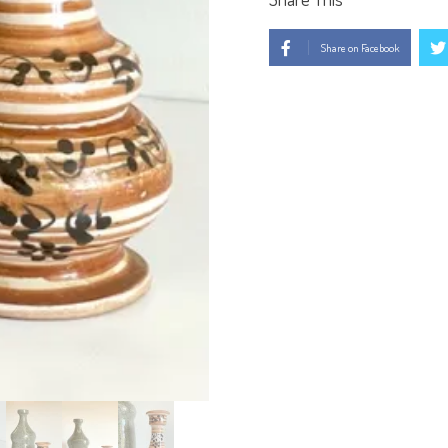
Share on Facebook