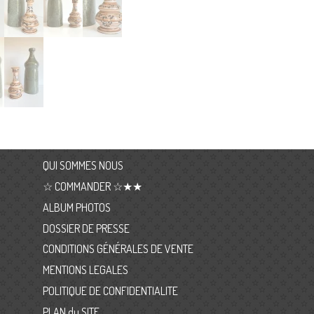
QUI SOMMES NOUS
☆ COMMANDER ☆★★
ALBUM PHOTOS
DOSSIER DE PRESSE
CONDITIONS GÉNÉRALES DE VENTE
MENTIONS LEGALES
POLITIQUE DE CONFIDENTIALITE
PLAN du SITE