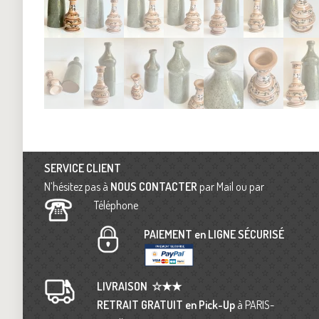
SERVICE CLIENT
N’hésitez pas à
NOUS CONTACTER
par Mail ou par
Téléphone
PAIEMENT en LIGNE SÉCURISÉ
LIVRAISON
☆★★
RETRAIT GRATUIT en Pick-Up
à PARIS-