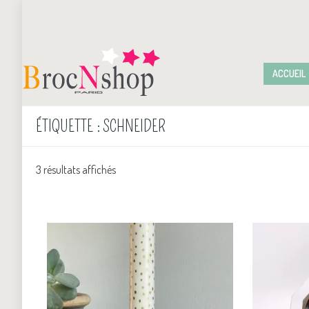
ACCUEIL
ÉTIQUETTE :
SCHNEIDER
3 résultats affichés