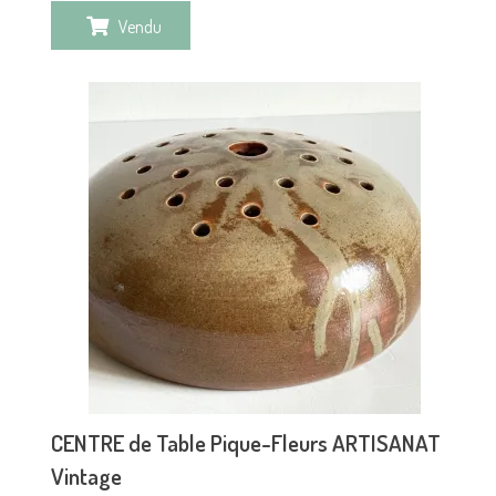
Vendu
CENTRE de Table Pique-Fleurs ARTISANAT
Vintage