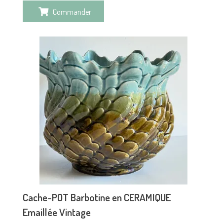
Commander
Cache-POT Barbotine en CERAMIQUE
Emaillée Vintage