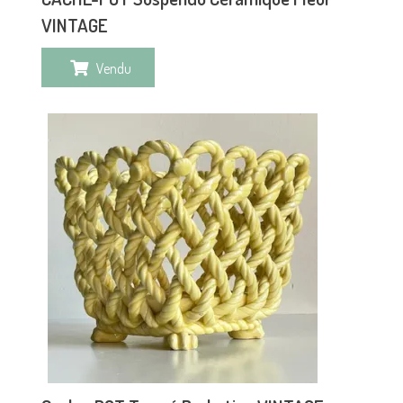
VINTAGE
Vendu