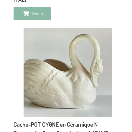
Vendu
Cache-POT CYGNE en Céramique N