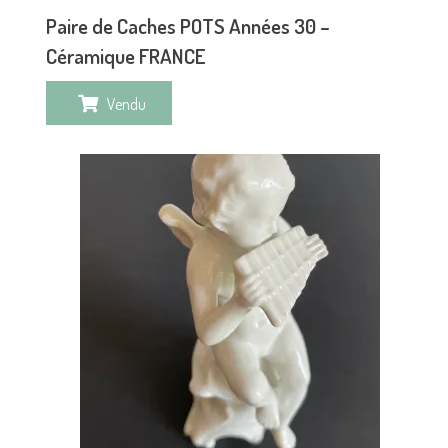
Paire de Caches POTS Années 30 –
Céramique FRANCE
Vendu