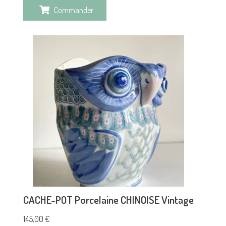
Commander
CACHE-POT Porcelaine CHINOISE Vintage
145,00
€