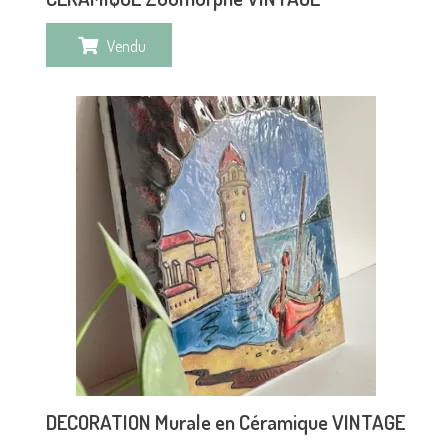
Vendu
DECORATION Murale en Céramique VINTAGE