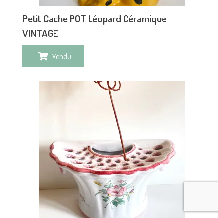
Petit Cache POT Léopard Céramique
VINTAGE
Vendu