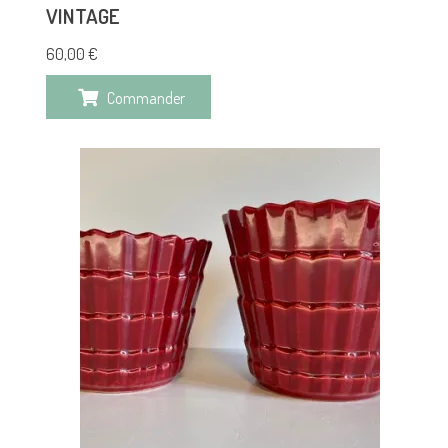
VINTAGE
60,00
€
Commander