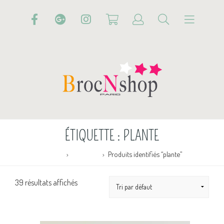
ÉTIQUETTE :
PLANTE
Accueil
Boutique
Produits identifiés “plante”
39 résultats affichés