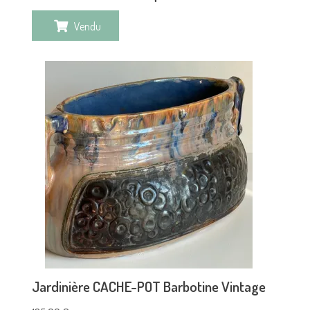
Vendu
Jardinière CACHE-POT Barbotine Vintage