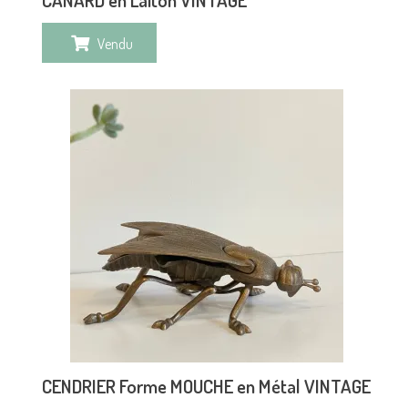
Vendu
CENDRIER Forme MOUCHE en Métal VINTAGE