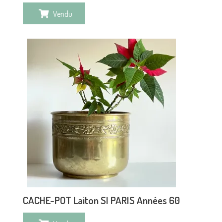
Vendu
CACHE-POT Laiton SI PARIS Années 60