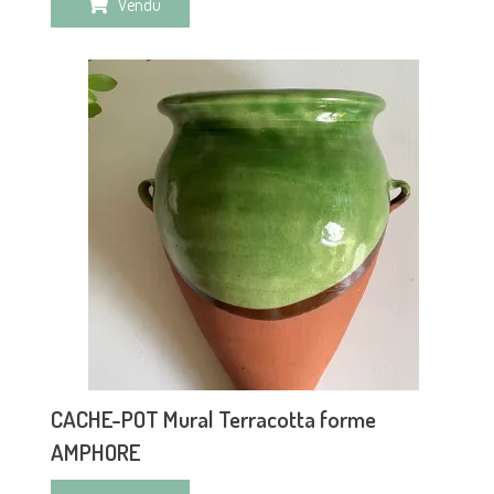
Vendu
CACHE-POT Mural Terracotta forme
AMPHORE