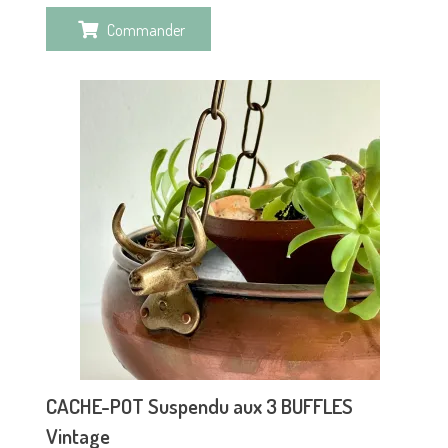
Commander
CACHE-POT Suspendu aux 3 BUFFLES
Vintage