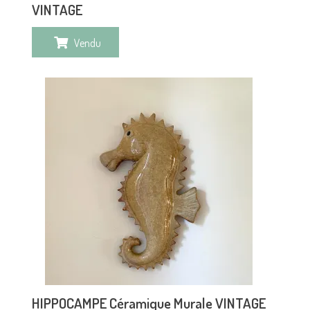
VINTAGE
Vendu
HIPPOCAMPE Céramique Murale VINTAGE