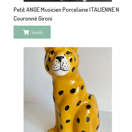
Petit ANGE Musicien Porcelaine ITALIENNE N
Couronné Gironi
Vendu