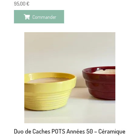
95,00
€
Commander
Duo de Caches POTS Années 50 – Céramique