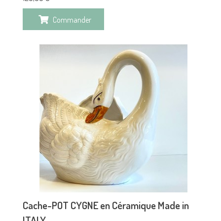
Commander
Cache-POT CYGNE en Céramique Made in
ITALY