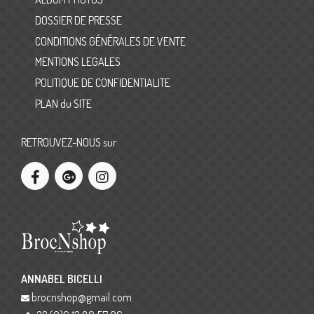
DOSSIER DE PRESSE
CONDITIONS GÉNÉRALES DE VENTE
MENTIONS LEGALES
POLITIQUE DE CONFIDENTIALITE
PLAN du SITE
RETROUVEZ-NOUS sur
ANNABEL BICELLI
brocnshop@gmail.com