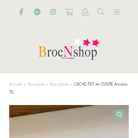
Accueil
Boutique
Non classé
CACHE-POT en CUIVRE Années
70