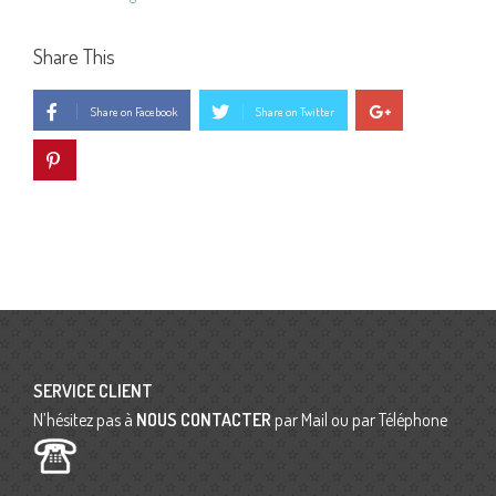
Share This
Share on Facebook
Share on Twitter
SERVICE CLIENT
N’hésitez pas à
NOUS CONTACTER
par Mail ou par Téléphone