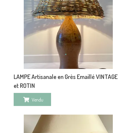
LAMPE Artisanale en Grès Emaillé VINTAGE
et ROTIN
Vendu