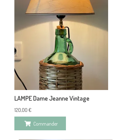
LAMPE Dame Jeanne Vintage
120,00
€
Commander