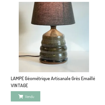
LAMPE Géométrique Artisanale Grès Emaillé
VINTAGE
Vendu