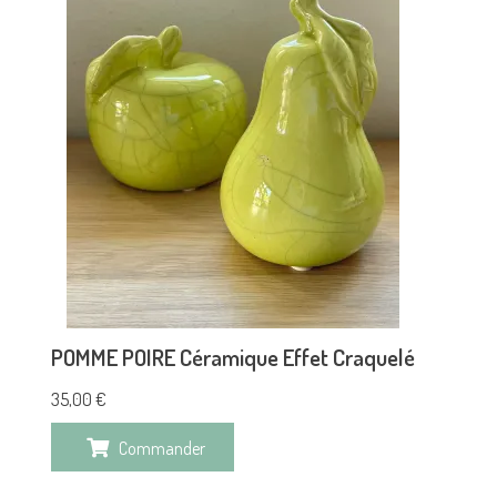
POMME POIRE Céramique Effet Craquelé
35,00
€
Commander