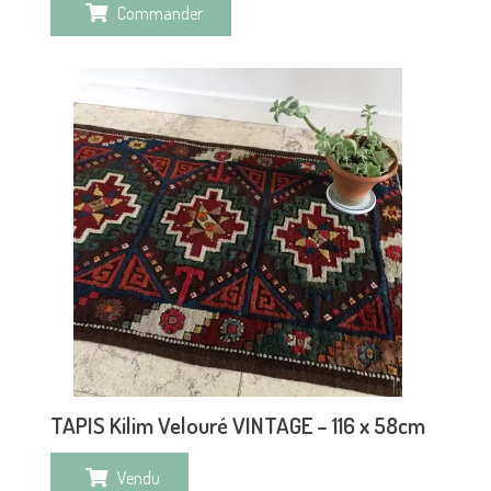
Commander
TAPIS Kilim Velouré VINTAGE – 116 x 58cm
Vendu