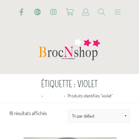
ÉTIQUETTE :
VIOLET
Accueil
Boutique
Produits identifiés “violet”
18 résultats affichés