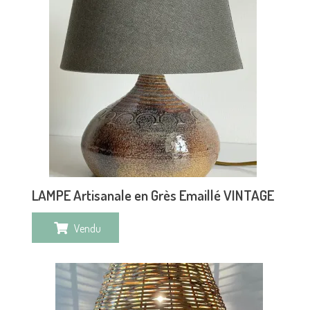
LAMPE Artisanale en Grès Emaillé VINTAGE
Vendu