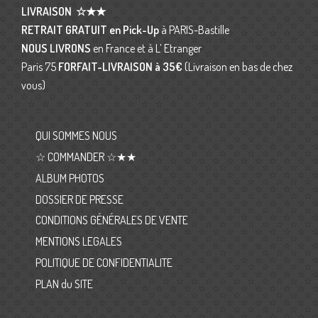
LIVRAISON
☆★★
RETRAIT GRATUIT en Pick-Up
à PARIS-Bastille
NOUS LIVRONS
en France et à L’ Etranger
Paris 75
FORFAIT-LIVRAISON
à 35€
(Livraison en bas de chez
vous)
QUI SOMMES NOUS
☆ COMMANDER ☆★★
ALBUM PHOTOS
DOSSIER DE PRESSE
CONDITIONS GÉNÉRALES DE VENTE
MENTIONS LEGALES
POLITIQUE DE CONFIDENTIALITE
PLAN du SITE