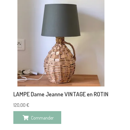
LAMPE Dame Jeanne VINTAGE en ROTIN
120,00
€
Commander