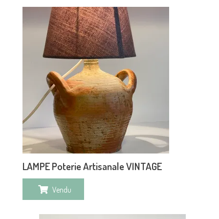
LAMPE Poterie Artisanale VINTAGE
Vendu