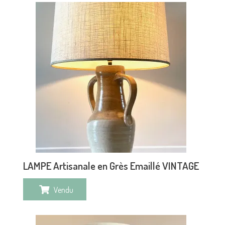
LAMPE Artisanale en Grès Emaillé VINTAGE
Vendu