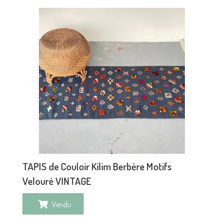
TAPIS de Couloir Kilim Berbère Motifs
Velouré VINTAGE
Vendu