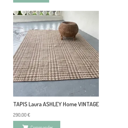
TAPIS Laura ASHLEY Home VINTAGE
290,00
€
Commander