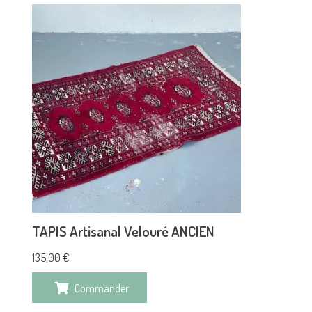
TAPIS Artisanal Velouré ANCIEN
135,00
€
Commander