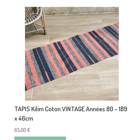
TAPIS Kilim Coton VINTAGE Années 80 – 189
x 46cm
65,00
€