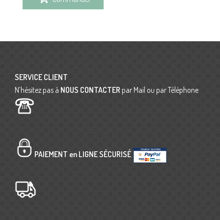
SERVICE CLIENT
N’hésitez pas à
NOUS CONTACTER
par Mail ou par Téléphone
PAIEMENT en LIGNE SÉCURISÉ