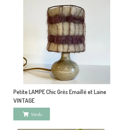
Petite LAMPE Chic Grès Emaillé et Laine
VINTAGE
Vendu