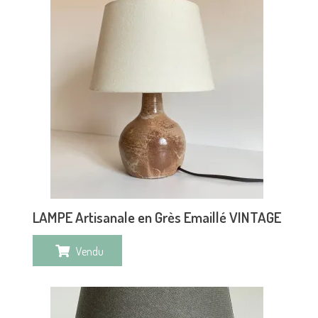
LAMPE Artisanale en Grès Emaillé VINTAGE
Vendu