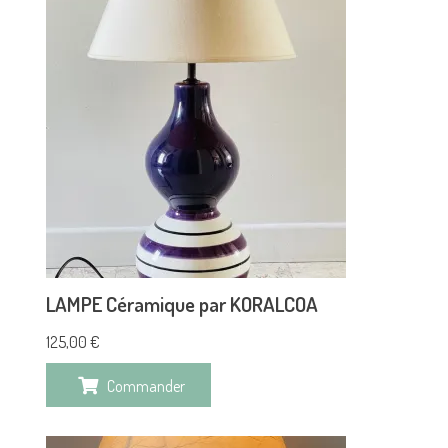
LAMPE Céramique par KORALCOA
125,00
€
Commander