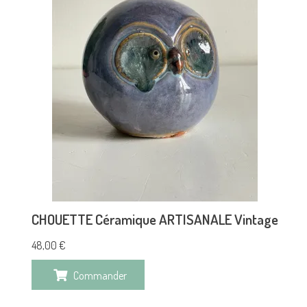
CHOUETTE Céramique ARTISANALE Vintage
48,00
€
Commander