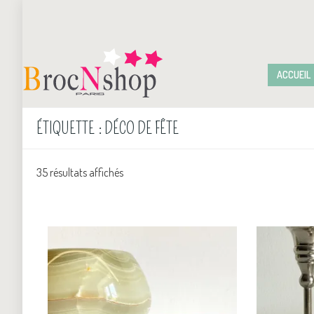
ACCUEIL
ÉTIQUETTE :
DÉCO DE FÊTE
35 résultats affichés