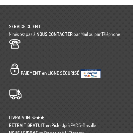
SERVICE CLIENT
N’hésitez pas à
NOUS CONTACTER
par Mail ou par Téléphone
PAIEMENT en LIGNE SÉCURISÉ
LIVRAISON
☆★★
RETRAIT GRATUIT en Pick-Up
à PARIS-Bastille