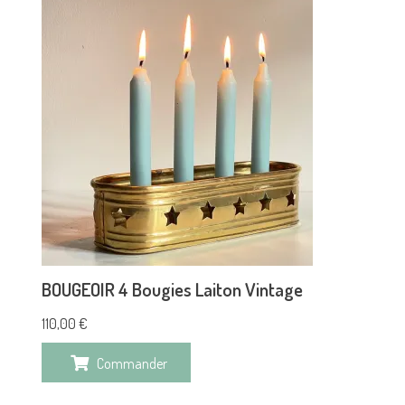
BOUGEOIR 4 Bougies Laiton Vintage
110,00
€
Commander