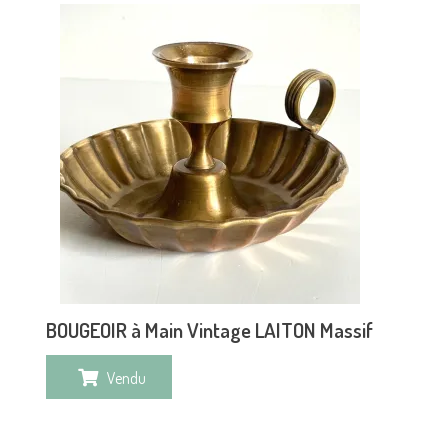
BOUGEOIR à Main Vintage LAITON Massif
Vendu