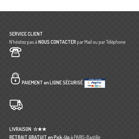
SERVICE CLIENT
N’hésitez pas à
NOUS CONTACTER
par Mail ou par Téléphone
PAIEMENT en LIGNE SÉCURISÉ
LIVRAISON
☆★★
RETRAIT GRATUIT en Pick-Up
à PARIS-Bastille