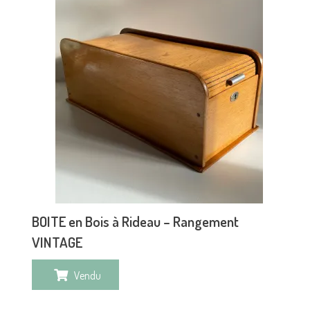
BOITE en Bois à Rideau – Rangement
VINTAGE
Vendu