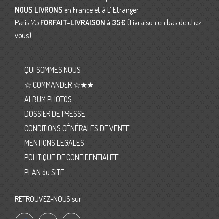
NOUS LIVRONS
en France et à L’ Etranger
Paris 75
FORFAIT-LIVRAISON
à 35€
(Livraison en bas de chez
vous)
QUI SOMMES NOUS
☆ COMMANDER ☆★★
ALBUM PHOTOS
DOSSIER DE PRESSE
CONDITIONS GÉNÉRALES DE VENTE
MENTIONS LEGALES
POLITIQUE DE CONFIDENTIALITE
PLAN du SITE
RETROUVEZ-NOUS sur