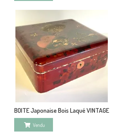
BOITE Japonaise Bois Laqué VINTAGE
Vendu