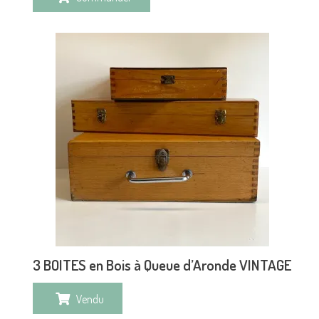
3 BOITES en Bois à Queue d’Aronde VINTAGE
Vendu