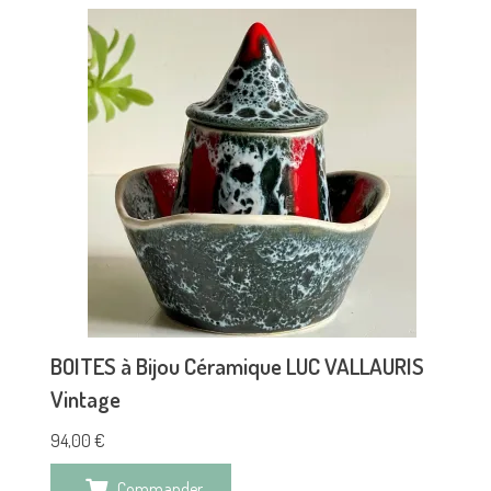
BOITES à Bijou Céramique LUC VALLAURIS
Vintage
94,00
€
Commander