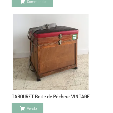
Commander
TABOURET Boîte de Pêcheur VINTAGE
Vendu