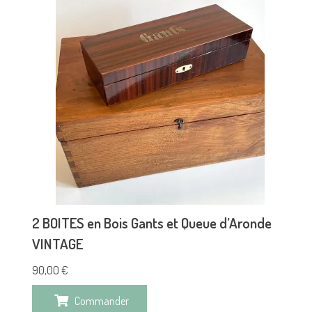
2 BOITES en Bois Gants et Queue d’Aronde
VINTAGE
90,00
€
Commander