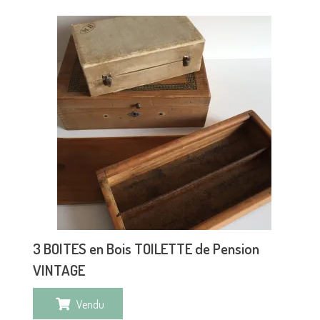
3 BOITES en Bois TOILETTE de Pension
VINTAGE
Vendu