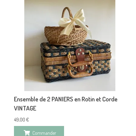
Ensemble de 2 PANIERS en Rotin et Corde
VINTAGE
49,00
€
Commander