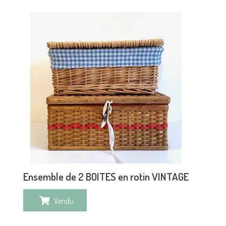
Ensemble de 2 BOITES en rotin VINTAGE
Vendu