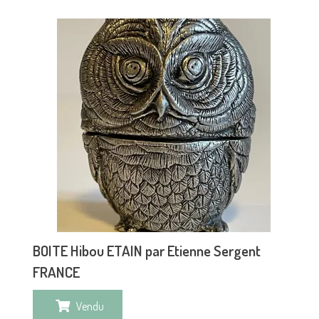
BOITE Hibou ETAIN par Etienne Sergent
FRANCE
Vendu