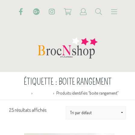
ÉTIQUETTE :
BOITE RANGEMENT
Accueil
Boutique
Produits identifiés “boite rangement”
25 résultats affichés