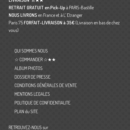
LIVRAISON
☆★★
RETRAIT GRATUIT en Pick-Up
à PARIS-Bastille
NOUS LIVRONS
en France et à L’ Etranger
Paris 75
FORFAIT-LIVRAISON
à 35€
(Livraison en bas de chez
vous)
QUI SOMMES NOUS
☆ COMMANDER ☆★★
ALBUM PHOTOS
DOSSIER DE PRESSE
CONDITIONS GÉNÉRALES DE VENTE
MENTIONS LEGALES
POLITIQUE DE CONFIDENTIALITE
PLAN du SITE
RETROUVEZ-NOUS sur