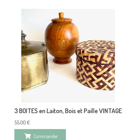
3 BOITES en Laiton, Bois et Paille VINTAGE
55,00
€
Commander