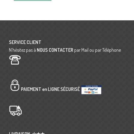
SERVICE CLIENT
N’hésitez pas à
NOUS CONTACTER
par Mail ou par Téléphone
PAIEMENT en LIGNE SÉCURISÉ