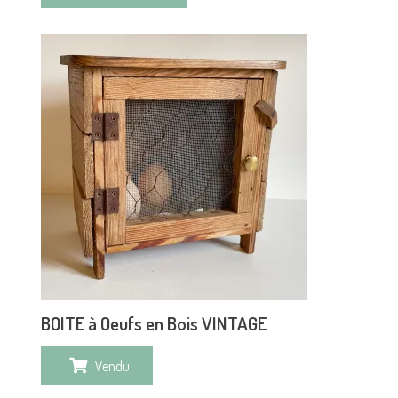
BOITE à Oeufs en Bois VINTAGE
Vendu