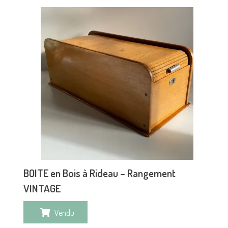
BOITE en Bois à Rideau – Rangement
VINTAGE
Vendu