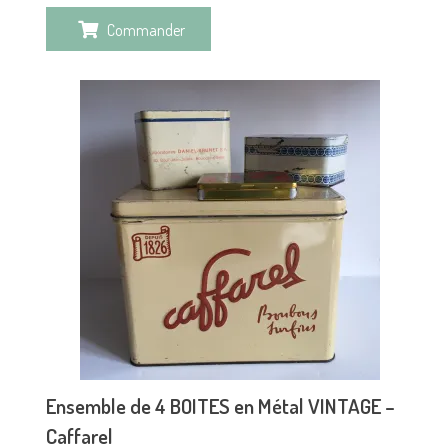
Commander
Ensemble de 4 BOITES en Métal VINTAGE –
Caffarel