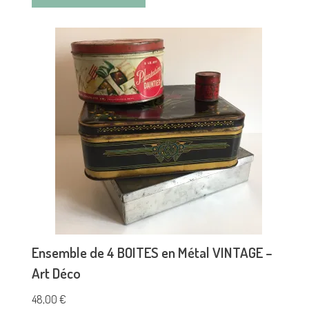
Ensemble de 4 BOITES en Métal VINTAGE –
Art Déco
48,00
€