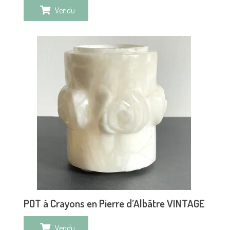
Vendu
POT à Crayons en Pierre d’Albâtre VINTAGE
Vendu