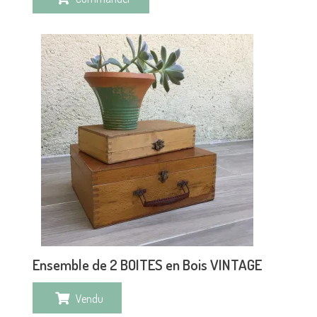
Ensemble de 2 BOITES en Bois VINTAGE
Vendu