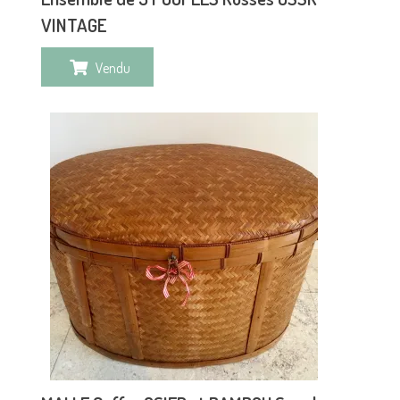
VINTAGE
Vendu