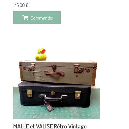
145,00
€
Commander
MALLE et VALISE Rétro Vintage