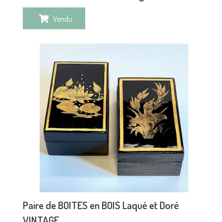
Vendu
Paire de BOITES en BOIS Laqué et Doré
VINTAGE