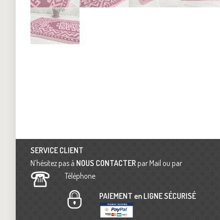
SERVICE CLIENT
N’hésitez pas à
NOUS CONTACTER
par Mail ou par
Téléphone
PAIEMENT en LIGNE SÉCURISÉ