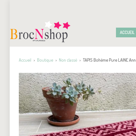
ACCUEIL
Accueil
Boutique
Non classé
TAPIS Bohème Pure LAINE Ann