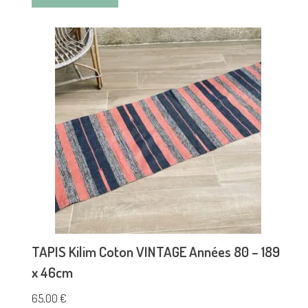
TAPIS Kilim Coton VINTAGE Années 80 – 189
x 46cm
65,00
€