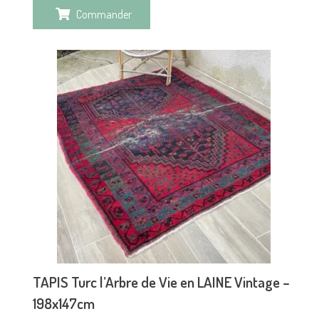
Commander
TAPIS Turc l’Arbre de Vie en LAINE Vintage –
198x147cm