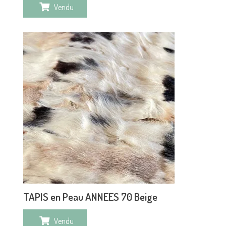
Vendu
TAPIS en Peau ANNEES 70 Beige
Vendu