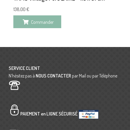
138,00
€
Commander
SERVICE CLIENT
N’hésitez pas à
NOUS CONTACTER
par Mail ou par Téléphone
PAIEMENT en LIGNE SÉCURISÉ