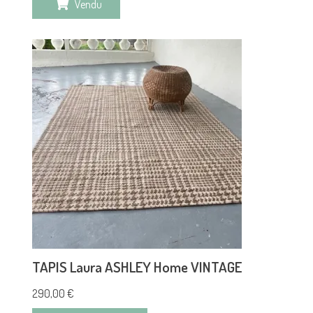
Vendu
TAPIS Laura ASHLEY Home VINTAGE
290,00
€