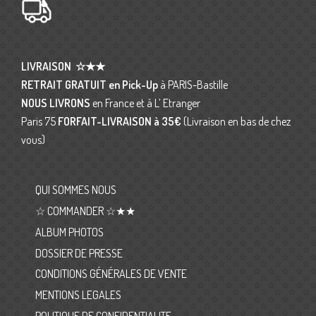
LIVRAISON
☆★★
RETRAIT GRATUIT en Pick-Up
à PARIS-Bastille
NOUS LIVRONS
en France et à L’ Etranger
Paris 75
FORFAIT-LIVRAISON
à 35€
(Livraison en bas de chez
vous)
QUI SOMMES NOUS
☆ COMMANDER ☆★★
ALBUM PHOTOS
DOSSIER DE PRESSE
CONDITIONS GÉNÉRALES DE VENTE
MENTIONS LEGALES
POLITIQUE DE CONFIDENTIALITE