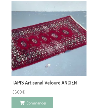
TAPIS Artisanal Velouré ANCIEN
135,00
€
Commander