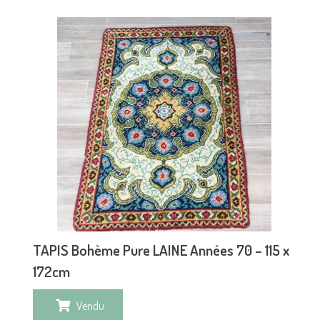
TAPIS Bohème Pure LAINE Années 70 – 115 x
172cm
Vendu