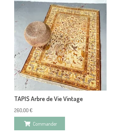
TAPIS Arbre de Vie Vintage
260,00
€
Commander