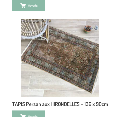
Vendu
TAPIS Persan aux HIRONDELLES – 136 x 90cm
Vendu