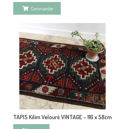
Commander
TAPIS Kilim Velouré VINTAGE – 116 x 58cm