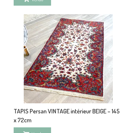
TAPIS Persan VINTAGE intérieur BEIGE – 145
x 72cm