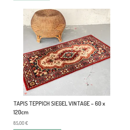
TAPIS TEPPICH SIEGEL VINTAGE – 60 x
120cm
85,00
€