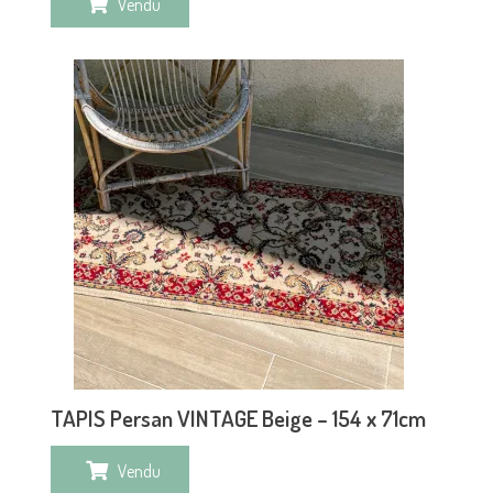
Vendu
TAPIS Persan VINTAGE Beige – 154 x 71cm
Vendu