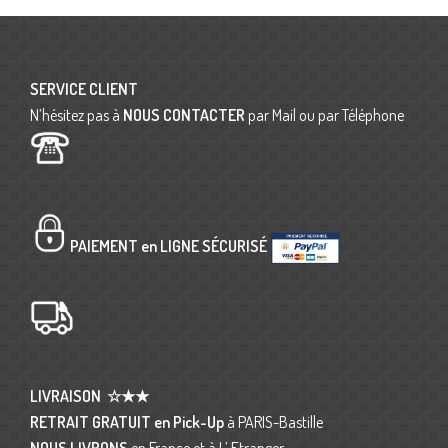
SERVICE CLIENT
N’hésitez pas à
NOUS CONTACTER
par Mail ou par Téléphone
PAIEMENT en LIGNE SÉCURISÉ
LIVRAISON
☆★★
RETRAIT GRATUIT en Pick-Up
à PARIS-Bastille