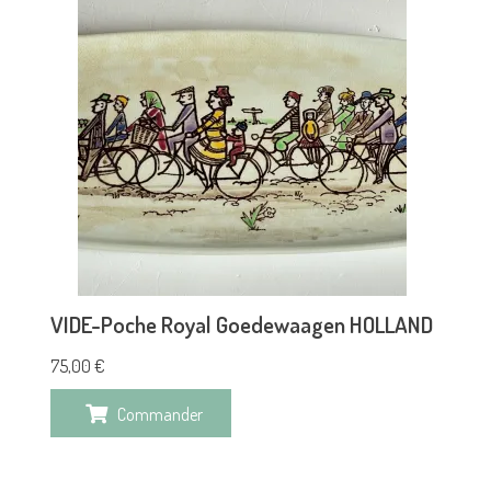
VIDE-Poche Royal Goedewaagen HOLLAND
75,00
€
Commander