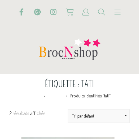
ÉTIQUETTE :
TATI
Accueil
Boutique
Produits identifiés “tati”
2 résultats affichés