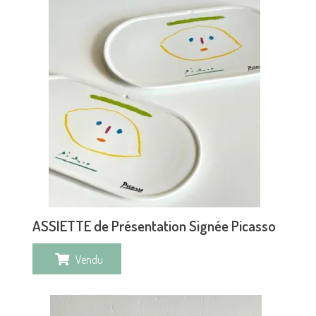
ASSIETTE de Présentation Signée Picasso
Vendu