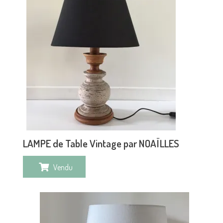
LAMPE de Table Vintage par NOAÏLLES
Vendu