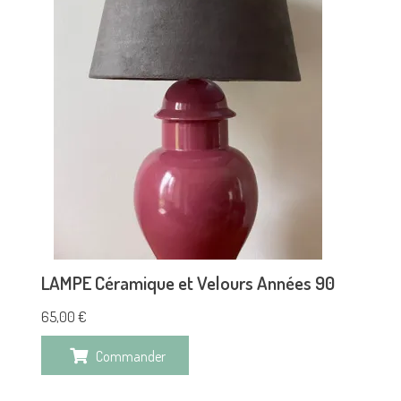
LAMPE Céramique et Velours Années 90
65,00
€
Commander