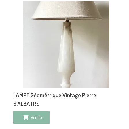
LAMPE Géométrique Vintage Pierre
d’ALBATRE
Vendu