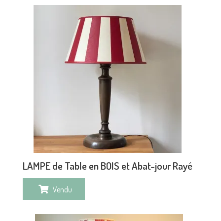
LAMPE de Table en BOIS et Abat-jour Rayé
Vendu