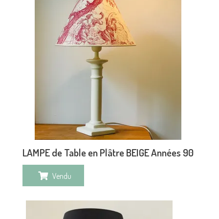
LAMPE de Table en Plâtre BEIGE Années 90
Vendu