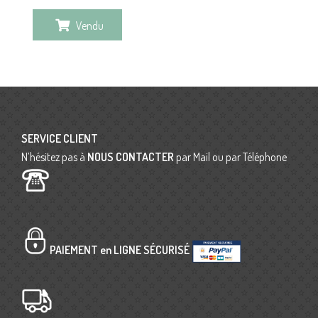
Vendu
SERVICE CLIENT
N’hésitez pas à
NOUS CONTACTER
par Mail ou par Téléphone
PAIEMENT en LIGNE SÉCURISÉ