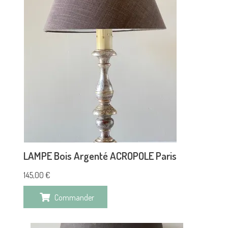
LAMPE Bois Argenté ACROPOLE Paris
145,00
€
Commander