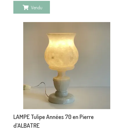
Vendu
LAMPE Tulipe Années 70 en Pierre
d’ALBATRE