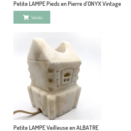
Petite LAMPE Pieds en Pierre d’ONYX Vintage
Vendu
Petite LAMPE Veilleuse en ALBATRE