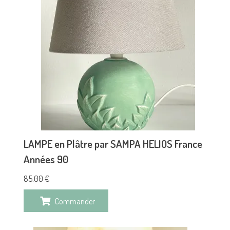
LAMPE en Plâtre par SAMPA HELIOS France
Années 90
85,00
€
Commander