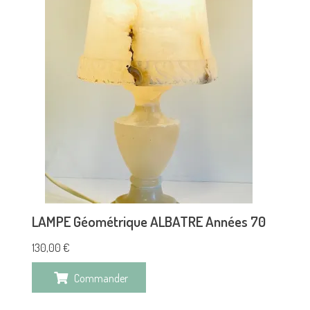
LAMPE Géométrique ALBATRE Années 70
130,00
€
Commander