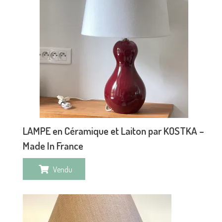
LAMPE en Céramique et Laiton par KOSTKA –
Made In France
Vendu