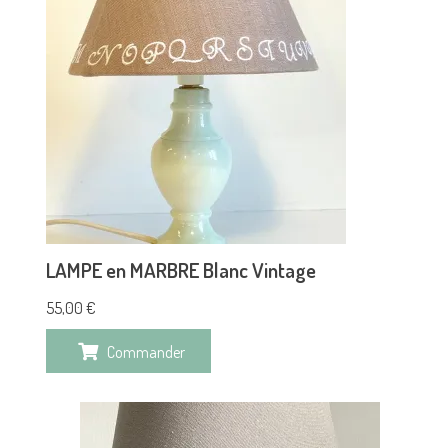
LAMPE en MARBRE Blanc Vintage
55,00
€
Commander