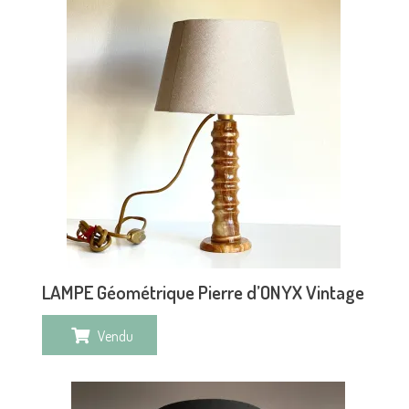
LAMPE Géométrique Pierre d’ONYX Vintage
Vendu