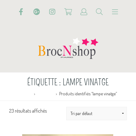
ÉTIQUETTE :
LAMPE VINATGE
Accueil
Boutique
Produits identifiés “lampe vinatge”
23 résultats affichés