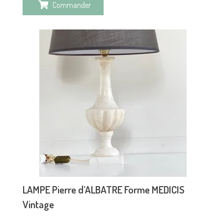
Commander
LAMPE Pierre d’ALBATRE Forme MEDICIS
Vintage