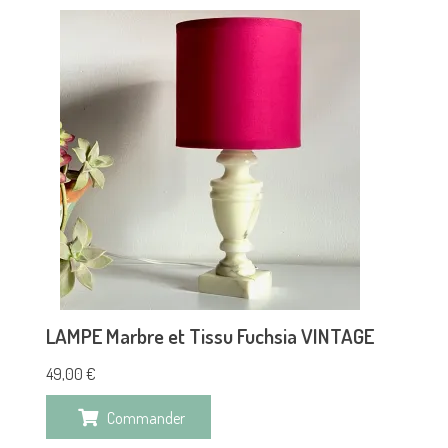
LAMPE Marbre et Tissu Fuchsia VINTAGE
49,00
€
Commander