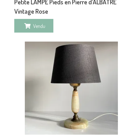
Petite LAMPE Pieds en Pierre d’ALBATRE
Vintage Rose
Vendu