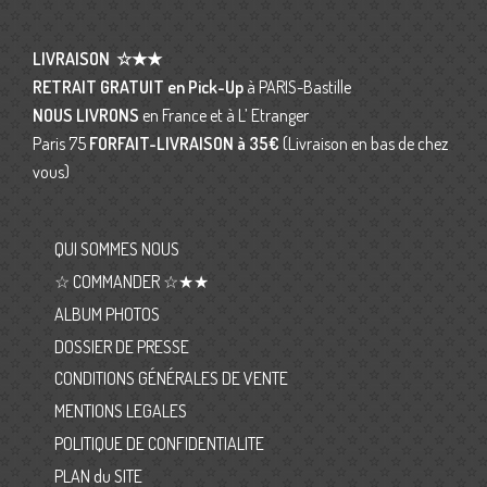
LIVRAISON
☆★★
RETRAIT GRATUIT en Pick-Up
à PARIS-Bastille
NOUS LIVRONS
en France et à L’ Etranger
Paris 75
FORFAIT-LIVRAISON
à 35€
(Livraison en bas de chez
vous)
QUI SOMMES NOUS
☆ COMMANDER ☆★★
ALBUM PHOTOS
DOSSIER DE PRESSE
CONDITIONS GÉNÉRALES DE VENTE
MENTIONS LEGALES
POLITIQUE DE CONFIDENTIALITE
PLAN du SITE