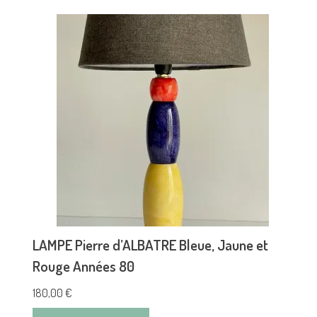
LAMPE Pierre d’ALBATRE Bleue, Jaune et
Rouge Années 80
180,00
€