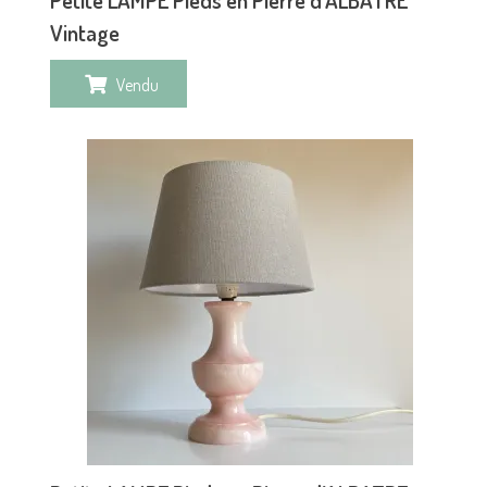
Vintage
Vendu