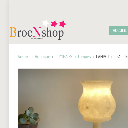
ACCUEIL
Accueil
Boutique
LUMINAIRE
Lampes
LAMPE Tulipe Année