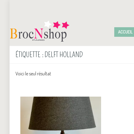
ACCUEIL
ÉTIQUETTE :
DELFT HOLLAND
Voici le seul résultat