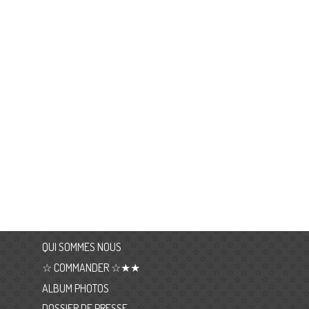
QUI SOMMES NOUS
☆ COMMANDER ☆★★
ALBUM PHOTOS
DOSSIER DE PRESSE