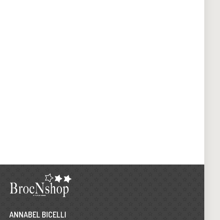
ANNABEL BICELLI