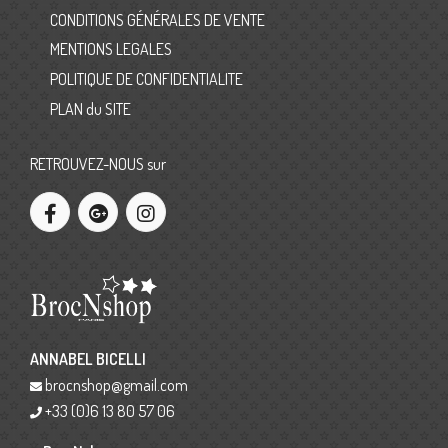
CONDITIONS GÉNÉRALES DE VENTE
MENTIONS LEGALES
POLITIQUE DE CONFIDENTIALITE
PLAN du SITE
RETROUVEZ-NOUS sur
ANNABEL BICELLI
brocnshop@gmail.com
+33 (0)6 13 80 57 06