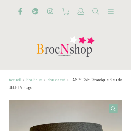
Accueil
Boutique
Non classé
LAMPE Chic Céramique Bleu de
DELFT Vintage