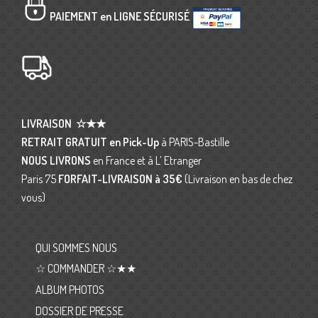
PAIEMENT en LIGNE SÉCURISÉ
LIVRAISON
☆★★
RETRAIT GRATUIT en Pick-Up
à PARIS-Bastille
NOUS LIVRONS
en France et à L’ Etranger
Paris 75
FORFAIT-LIVRAISON
à 35€
(Livraison en bas de chez
vous)
QUI SOMMES NOUS
☆ COMMANDER ☆★★
ALBUM PHOTOS
DOSSIER DE PRESSE