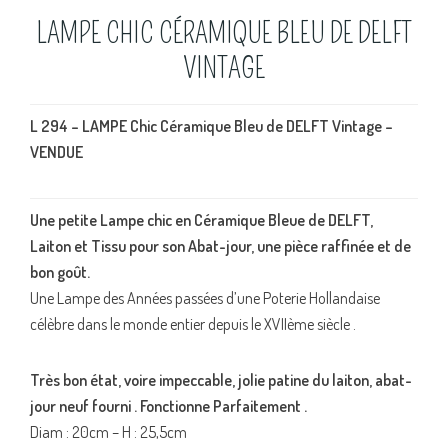
LAMPE CHIC CÉRAMIQUE BLEU DE DELFT
VINTAGE
L 294 – LAMPE Chic Céramique Bleu de DELFT Vintage –
VENDUE
Une petite Lampe chic en Céramique Bleue de DELFT,
Laiton et Tissu pour son Abat-jour, une pièce raffinée et de
bon goût.
Une Lampe des Années passées d’une Poterie Hollandaise
célèbre dans le monde entier depuis le XVIIème siècle .
Très bon état, voire impeccable, jolie patine du laiton, abat-
jour neuf fourni . Fonctionne Parfaitement .
Diam : 20cm – H : 25,5cm