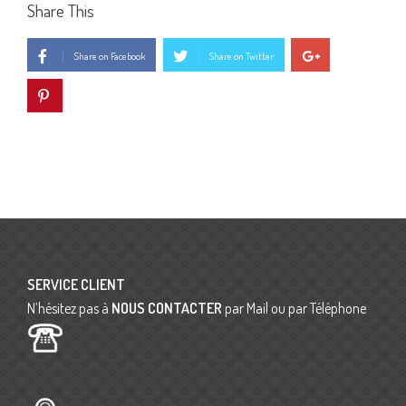
Share This
Share on Facebook
Share on Twitter
SERVICE CLIENT
N’hésitez pas à
NOUS CONTACTER
par Mail ou par Téléphone