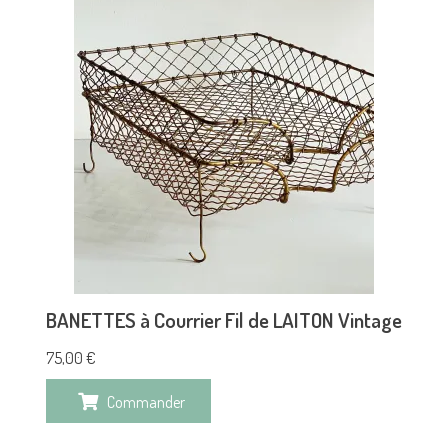
BANETTES à Courrier Fil de LAITON Vintage
75,00
€
Commander