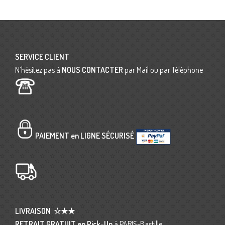
SERVICE CLIENT
N’hésitez pas à
NOUS CONTACTER
par Mail ou par Téléphone
PAIEMENT en LIGNE SÉCURISÉ
LIVRAISON
☆★★
RETRAIT GRATUIT en Pick-Up
à PARIS-Bastille