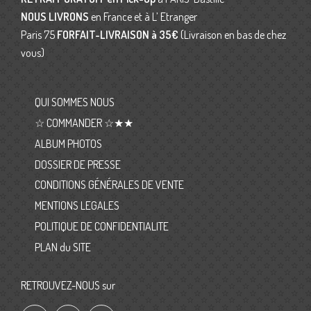
NOUS LIVRONS
en France et à L’ Etranger
Paris 75
FORFAIT-LIVRAISON
à 35€
(Livraison en bas de chez
vous)
QUI SOMMES NOUS
☆ COMMANDER ☆★★
ALBUM PHOTOS
DOSSIER DE PRESSE
CONDITIONS GÉNÉRALES DE VENTE
MENTIONS LEGALES
POLITIQUE DE CONFIDENTIALITE
PLAN du SITE
RETROUVEZ-NOUS sur