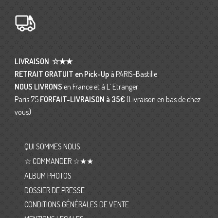
LIVRAISON
☆★★
RETRAIT GRATUIT en Pick-Up
à PARIS-Bastille
NOUS LIVRONS
en France et à L’ Etranger
Paris 75
FORFAIT-LIVRAISON
à 35€
(Livraison en bas de chez
vous)
QUI SOMMES NOUS
☆ COMMANDER ☆★★
ALBUM PHOTOS
DOSSIER DE PRESSE
CONDITIONS GÉNÉRALES DE VENTE