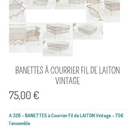
BANETTES À COURRIER FIL DE LAITON
VINTAGE
75,00
€
A 326 – BANETTES à Courrier Fil de LAITON Vintage – 75€
l’ensemble