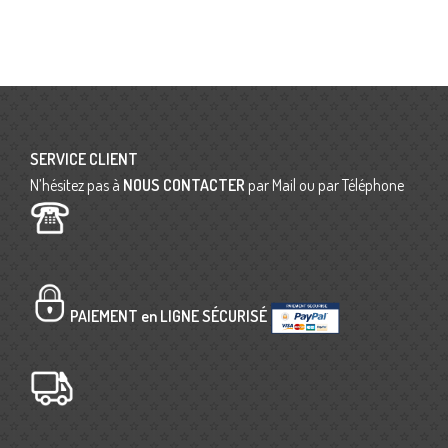
SERVICE CLIENT
N’hésitez pas à
NOUS CONTACTER
par Mail ou par Téléphone
PAIEMENT en LIGNE SÉCURISÉ