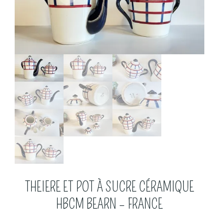
THEIERE ET POT À SUCRE CÉRAMIQUE
HBCM BEARN – FRANCE