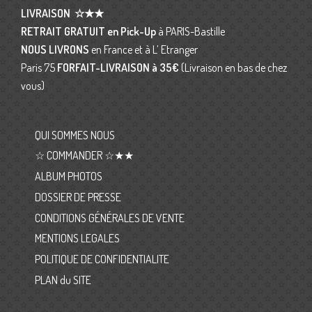
LIVRAISON
☆★★
RETRAIT GRATUIT en Pick-Up
à PARIS-Bastille
NOUS LIVRONS
en France et à L’ Etranger
Paris 75
FORFAIT-LIVRAISON
à 35€
(Livraison en bas de chez
vous)
QUI SOMMES NOUS
☆ COMMANDER ☆★★
ALBUM PHOTOS
DOSSIER DE PRESSE
CONDITIONS GÉNÉRALES DE VENTE
MENTIONS LEGALES
POLITIQUE DE CONFIDENTIALITE
PLAN du SITE