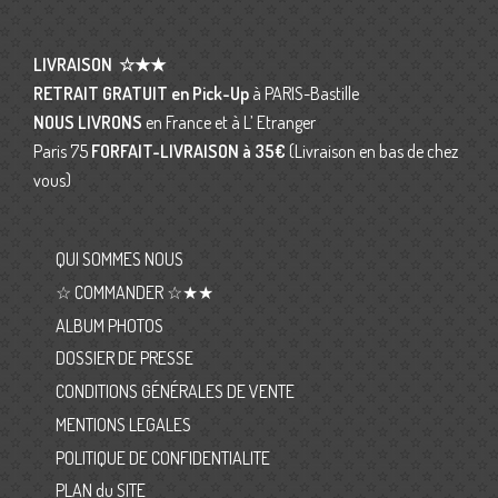
LIVRAISON
☆★★
RETRAIT GRATUIT en Pick-Up
à PARIS-Bastille
NOUS LIVRONS
en France et à L’ Etranger
Paris 75
FORFAIT-LIVRAISON
à 35€
(Livraison en bas de chez
vous)
QUI SOMMES NOUS
☆ COMMANDER ☆★★
ALBUM PHOTOS
DOSSIER DE PRESSE
CONDITIONS GÉNÉRALES DE VENTE
MENTIONS LEGALES
POLITIQUE DE CONFIDENTIALITE
PLAN du SITE