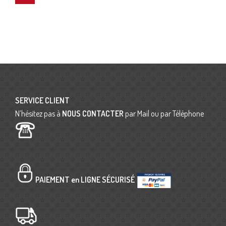
SERVICE CLIENT
N’hésitez pas à
NOUS CONTACTER
par Mail ou par Téléphone
PAIEMENT en LIGNE SÉCURISÉ