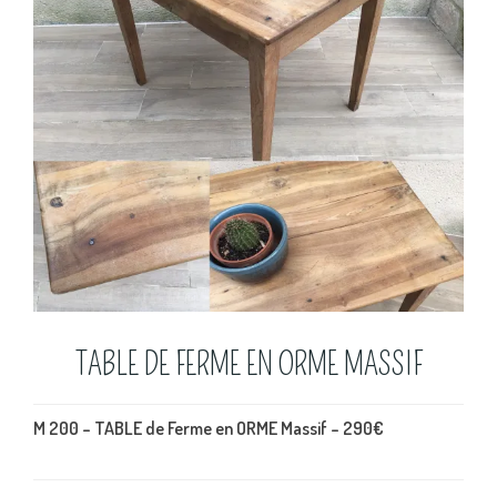
TABLE DE FERME EN ORME MASSIF
M 200 – TABLE de Ferme en ORME Massif – 290€