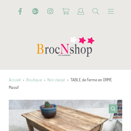
Accueil
Boutique
Non classé
TABLE de Ferme en ORME
Massif