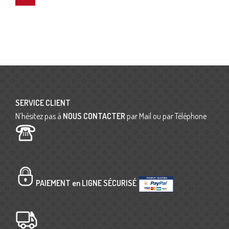
SERVICE CLIENT
N’hésitez pas à
NOUS CONTACTER
par Mail ou par Téléphone
PAIEMENT en LIGNE SÉCURISÉ