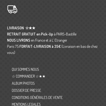
LIVRAISON
☆★★
RETRAIT GRATUIT en Pick-Up
à PARIS-Bastille
NOUS LIVRONS
en France et à L’ Etranger
Paris 75
FORFAIT-LIVRAISON
à 35€
(Livraison en bas de chez
vous)
QUI SOMMES NOUS
☆ COMMANDER ☆★★
ALBUM PHOTOS
DOSSIER DE PRESSE
CONDITIONS GÉNÉRALES DE VENTE
MENTIONS LEGALES