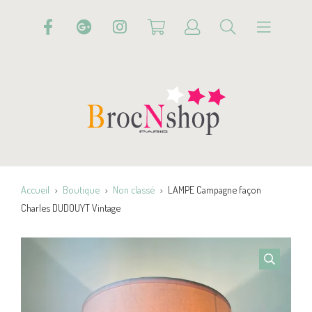
Accueil
Boutique
Non classé
LAMPE Campagne façon
Charles DUDOUYT Vintage