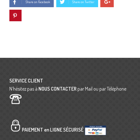
Share on Facebook
Share on Twitter
SERVICE CLIENT
N’hésitez pas à
NOUS CONTACTER
par Mail ou par Téléphone
PAIEMENT en LIGNE SÉCURISÉ