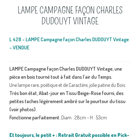
LAMPE CAMPAGNE FAÇON CHARLES
DUDOUYT VINTAGE
L 428 – LAMPE Campagne façon Charles DUDOUYT Vintage
– VENDUE
LAMPE Campagne façon Charles DUDOUYT Vintage, une
pièce en bois tourné tout à fait dans l’air du Temps.
Une lampe rare, poétique et de Caractère, jolie patine du Bois.
Très bon état, Abat-jour en Tissu Beige-Rose fourni, des
petites taches légèrement ambré sur le pourtour du tissu
(voir photos).
Fonctionne parfaitement.
Diam : 28cm – H : 53cm
Et toujours, le petit + : Retrait Gratuit possible en Pick-