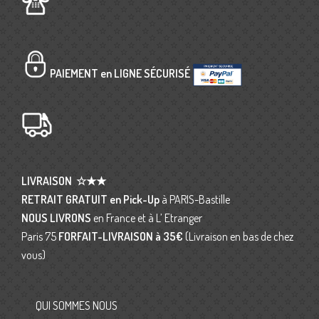
PAIEMENT en LIGNE SÉCURISÉ
LIVRAISON
☆★★
RETRAIT GRATUIT en Pick-Up
à PARIS-Bastille
NOUS LIVRONS
en France et à L’ Etranger
Paris 75
FORFAIT-LIVRAISON
à 35€
(Livraison en bas de chez
vous)
QUI SOMMES NOUS