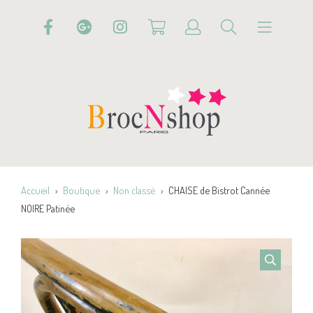
Accueil
Boutique
Non classé
CHAISE de Bistrot Cannée
NOIRE Patinée