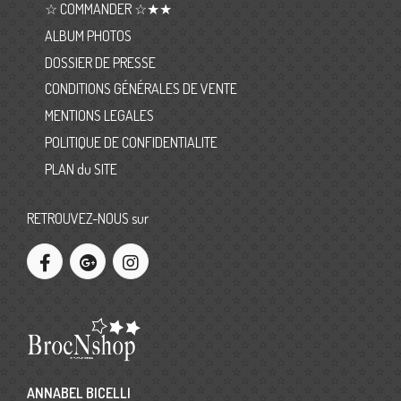
☆ COMMANDER ☆★★
ALBUM PHOTOS
DOSSIER DE PRESSE
CONDITIONS GÉNÉRALES DE VENTE
MENTIONS LEGALES
POLITIQUE DE CONFIDENTIALITE
PLAN du SITE
RETROUVEZ-NOUS sur
ANNABEL BICELLI