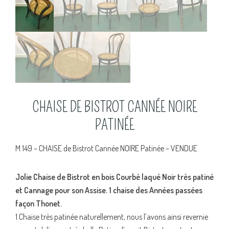
CHAISE DE BISTROT CANNÉE NOIRE
PATINÉE
M 149 – CHAISE de Bistrot Cannée NOIRE Patinée – VENDUE
Jolie Chaise de Bistrot en bois Courbé laqué Noir très patiné
et Cannage pour son Assise. 1 chaise des Années passées
façon Thonet.
1 Chaise très patinée naturellement, nous l’avons ainsi revernie