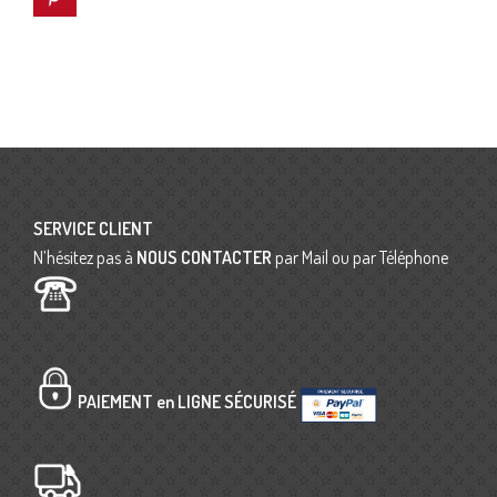
SERVICE CLIENT
N’hésitez pas à
NOUS CONTACTER
par Mail ou par Téléphone
PAIEMENT en LIGNE SÉCURISÉ