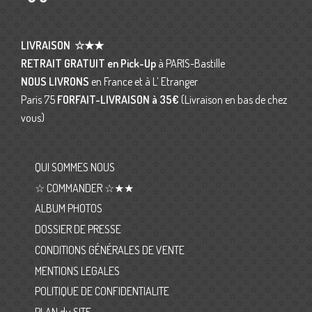
LIVRAISON
☆★★
RETRAIT GRATUIT en Pick-Up
à PARIS-Bastille
NOUS LIVRONS
en France et à L’ Etranger
Paris 75
FORFAIT-LIVRAISON
à 35€
(Livraison en bas de chez
vous)
QUI SOMMES NOUS
☆ COMMANDER ☆★★
ALBUM PHOTOS
DOSSIER DE PRESSE
CONDITIONS GÉNÉRALES DE VENTE
MENTIONS LEGALES
POLITIQUE DE CONFIDENTIALITE