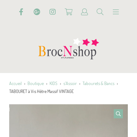
Accueil
Boutique
KIDS
s'Assoir
Tabourets & Bancs
TABOURET à Vis Hêtre Massif VINTAGE