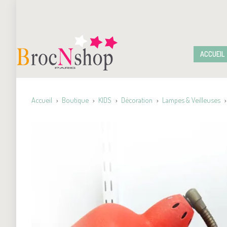
ACCUEIL
Accueil
Boutique
KIDS
Décoration
Lampes & Veilleuses