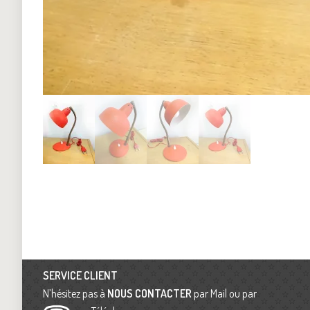
SERVICE CLIENT
N’hésitez pas à
NOUS CONTACTER
par Mail ou par