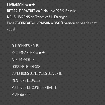
LIVRAISON
☆★★
RETRAIT GRATUIT en Pick-Up
à PARIS-Bastille
NOUS LIVRONS
en France et à L’ Etranger
Paris 75
FORFAIT-LIVRAISON
à 35€
(Livraison en bas de chez
vous)
QUI SOMMES NOUS
☆ COMMANDER ☆★★
ALBUM PHOTOS
DOSSIER DE PRESSE
CONDITIONS GÉNÉRALES DE VENTE
MENTIONS LEGALES
POLITIQUE DE CONFIDENTIALITE
PLAN du SITE