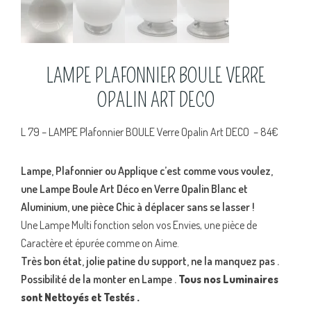
LAMPE PLAFONNIER BOULE VERRE
OPALIN ART DECO
L 79 – LAMPE Plafonnier BOULE Verre Opalin Art DECO – 84€
Lampe, Plafonnier ou Applique c’est comme vous voulez,
une Lampe Boule Art Déco en Verre Opalin Blanc et
Aluminium, une pièce Chic à déplacer sans se lasser !
Une Lampe Multi fonction selon vos Envies, une pièce de
Caractère et épurée comme on Aime.
Très bon état, jolie patine du support, ne la manquez pas .
Possibilité de la monter en Lampe .
Tous nos Luminaires
sont Nettoyés et Testés .