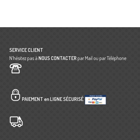
SERVICE CLIENT
N’hésitez pas à
NOUS CONTACTER
par Mail ou par Téléphone
PAIEMENT en LIGNE SÉCURISÉ