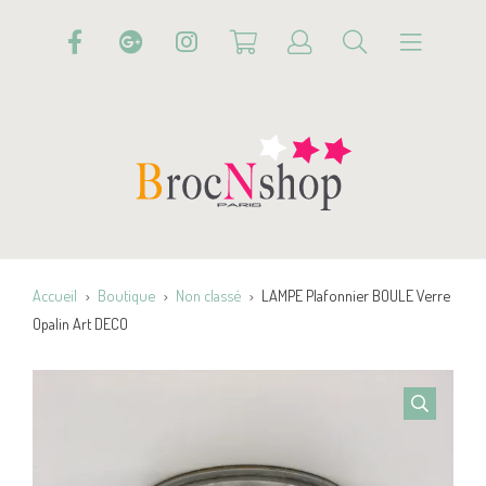
Accueil
Boutique
Non classé
LAMPE Plafonnier BOULE Verre
Opalin Art DECO