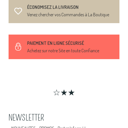
ÉCONOMISEZ LA LIVRAISON
Venez chercher vos Commandes à La Boutique
PAIEMENT EN LIGNE SÉCURISÉ
Achetez sur notre Site en toute Confiance
☆★★
NEWSLETTER