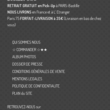
RETRAIT GRATUIT en Pick-Up
à PARIS-Bastille
NOUS LIVRONS
en France et à L’ Etranger
Paris 75
FORFAIT-LIVRAISON
à 35€
(Livraison en bas de chez
vous)
QUI SOMMES NOUS
☆ COMMANDER ☆★★
ALBUM PHOTOS
DOSSIER DE PRESSE
CONDITIONS GÉNÉRALES DE VENTE
MENTIONS LEGALES
POLITIQUE DE CONFIDENTIALITE
PLAN du SITE
RETROUVEZ-NOUS sur