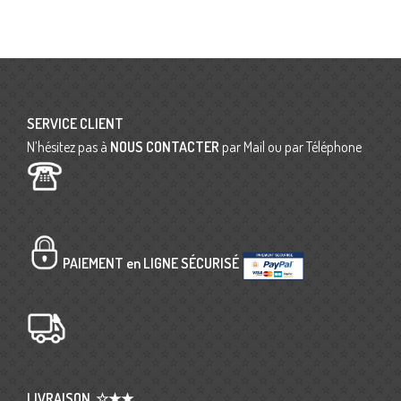
SERVICE CLIENT
N’hésitez pas à
NOUS CONTACTER
par Mail ou par Téléphone
PAIEMENT en LIGNE SÉCURISÉ
LIVRAISON
☆★★